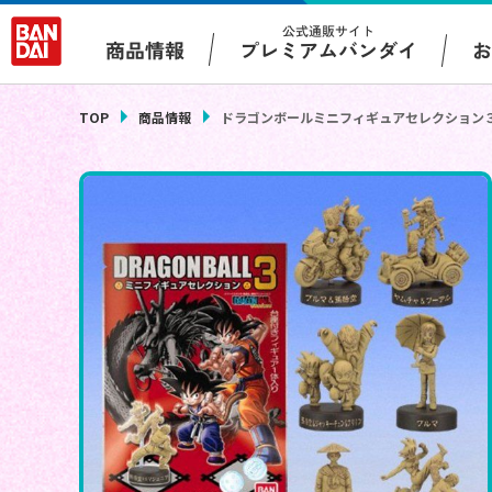
公式通販サイト
プレミアムバンダイ
商品情報
TOP
商品情報
ドラゴンボールミニフィギュアセレクション