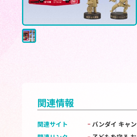
関連情報
関連サイト
バンダイ キャ
関連リンク
子どもを守る 