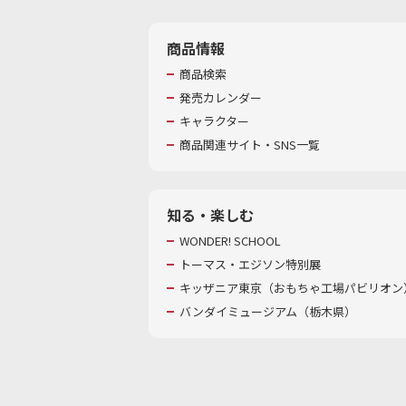
商品情報
商品検索
発売カレンダー
キャラクター
商品関連サイト・SNS一覧
知る・楽しむ
WONDER! SCHOOL
トーマス・エジソン特別展
キッザニア東京（おもちゃ工場パビリオン）
バンダイミュージアム（栃木県）