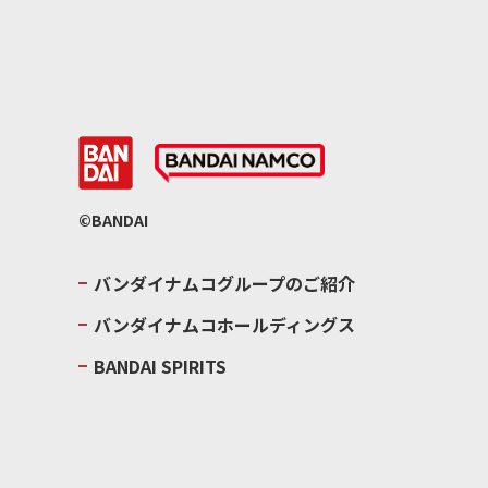
©BANDAI
バンダイナムコグループのご紹介
バンダイナムコホールディングス
BANDAI SPIRITS