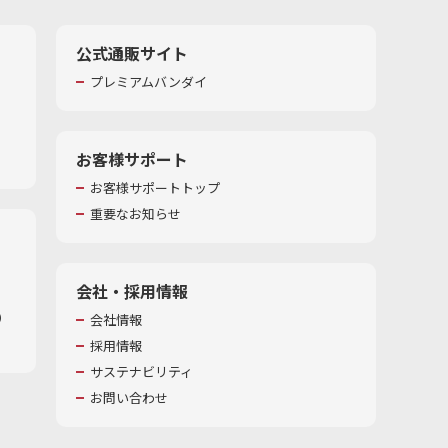
公式通販サイト
プレミアムバンダイ
お客様サポート
お客様サポートトップ
重要なお知らせ
会社・採用情報
​
会社情報
採用情報
サステナビリティ
お問い合わせ