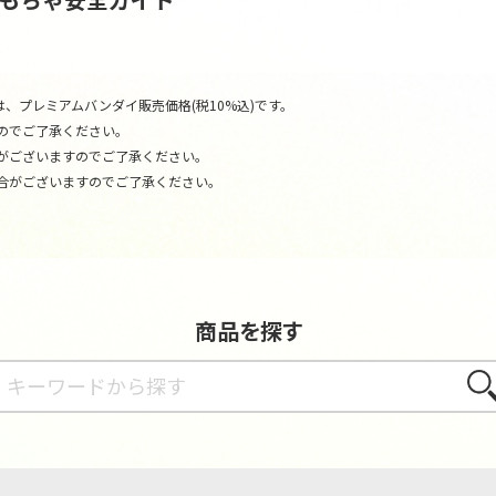
、プレミアムバンダイ販売価格(税10%込)です。
のでご了承ください。
がございますのでご了承ください。
合がございますのでご了承ください。
商品を探す
さが