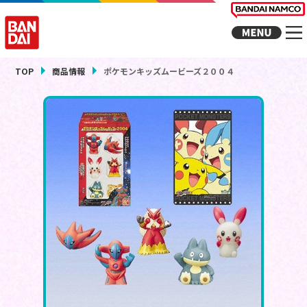
TOP
商品情報
ポケモンキッズムービーズ２００４