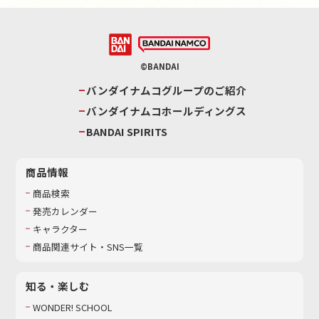
©BANDAI
バンダイナムコグループのご紹介
バンダイナムコホールディングス
BANDAI SPIRITS
商品情報
商品検索
発売カレンダー
キャラクター
商品関連サイト・SNS一覧
知る・楽しむ
WONDER! SCHOOL