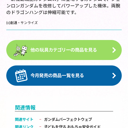
ンロンガンダムを改修してパワーアップした機体。両腕
のドラゴンハングは伸縮可能です。
(c)創通・サンライズ
関連情報
関連サイト
ガンダムパーフェクトウェブ
関連リンク
子どもを守る おもちゃ安全ガイド