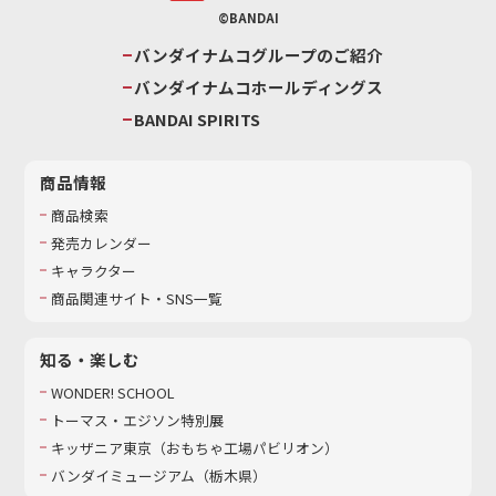
©BANDAI
バンダイナムコグループのご紹介
バンダイナムコホールディングス
BANDAI SPIRITS
商品情報
商品検索
発売カレンダー
キャラクター
商品関連サイト・SNS一覧
知る・楽しむ
WONDER! SCHOOL
トーマス・エジソン特別展
キッザニア東京（おもちゃ工場パビリオン）​
バンダイミュージアム（栃木県）