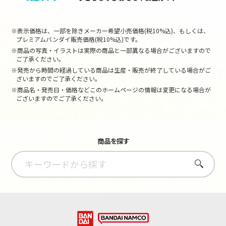
※表示価格は、一部を除きメーカー希望小売価格(税10%込)、もしくは、
プレミアムバンダイ販売価格(税10%込)です。
※商品の写真・イラストは実際の商品と一部異なる場合がございますので
ご了承ください。
※発売から時間の経過している商品は生産・販売が終了している場合がご
ざいますのでご了承ください。
※商品名・発売日・価格などこのホームページの情報は変更になる場合が
ございますのでご了承ください。
商品を探す
さがす