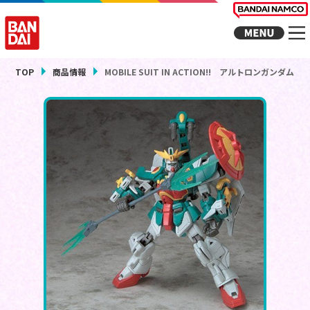
TOP
商品情報
MOBILE SUIT IN ACTION!! アルトロンガンダム