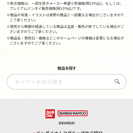
※表示価格は、一部を除きメーカー希望小売価格(税10%込)、もしくは、
プレミアムバンダイ販売価格(税10%込)です。
※商品の写真・イラストは実際の商品と一部異なる場合がございますので
ご了承ください。
※発売から時間の経過している商品は生産・販売が終了している場合がご
ざいますのでご了承ください。
※商品名・発売日・価格などこのホームページの情報は変更になる場合が
ございますのでご了承ください。
商品を探す
さがす
©BANDAI
バンダイナムコグループのご紹介