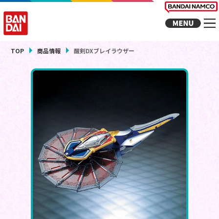
TOP
商品情報
醒剣DXブレイラウザー