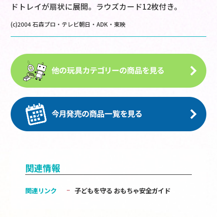
ドトレイが扇状に展開。ラウズカード12枚付き。
(c)2004 石森プロ・テレビ朝日・ADK・東映
関連情報
関連リンク
子どもを守る おもちゃ安全ガイド