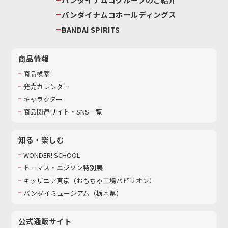
バンダイナムコホールディングス
BANDAI SPIRITS
商品情報
商品検索
発売カレンダー
キャラクター
商品関連サイト・SNS一覧
知る・楽しむ
WONDER! SCHOOL
トーマス・エジソン特別展
キッザニア東京（おもちゃ工場パビリオン）​
バンダイミュージアム（栃木県）
公式通販サイト