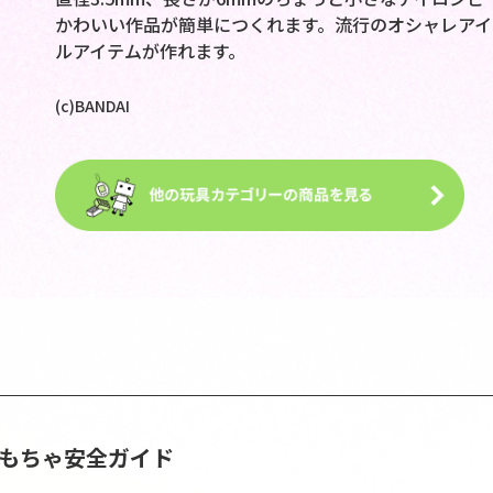
かわいい作品が簡単につくれます。流行のオシャレアイ
ルアイテムが作れます。
(c)BANDAI
おもちゃ安全ガイド