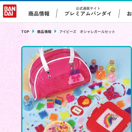
公式通販サイト
プレミアムバンダイ
商品情報
TOP
商品情報
アイビーズ オシャレガールセット