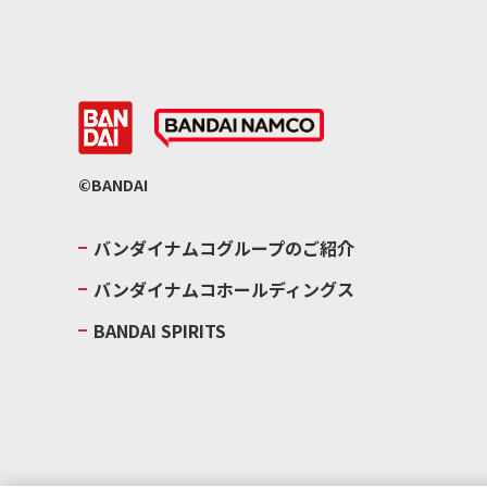
©BANDAI
バンダイナムコグループのご紹介
バンダイナムコホールディングス
BANDAI SPIRITS