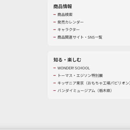
商品情報
商品検索
発売カレンダー
キャラクター
商品関連サイト・SNS一覧
知る・楽しむ
WONDER! SCHOOL
トーマス・エジソン特別展
キッザニア東京（おもちゃ工場パビリオン）
バンダイミュージアム（栃木県）