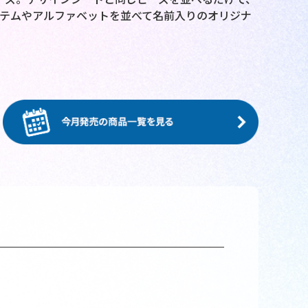
テムやアルファベットを並べて名前入りのオリジナ