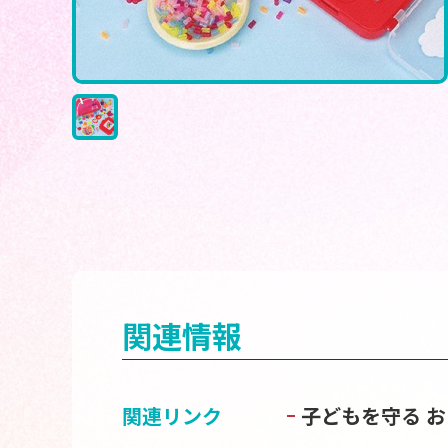
関連情報
関連リンク
子どもを守る 