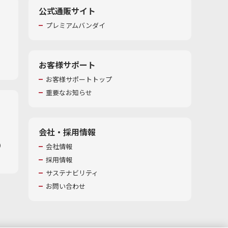
公式通販サイト
プレミアムバンダイ
お客様サポート
お客様サポートトップ
重要なお知らせ
会社・採用情報
​
会社情報
採用情報
サステナビリティ
お問い合わせ