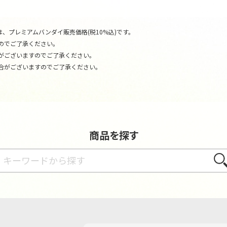
、プレミアムバンダイ販売価格(税10%込)です。
のでご了承ください。
がございますのでご了承ください。
合がございますのでご了承ください。
商品を探す
さが