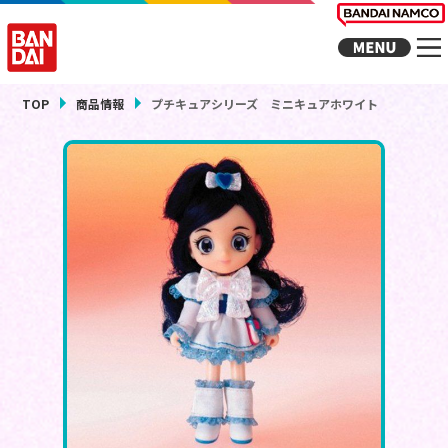
TOP
商品情報
プチキュアシリーズ ミニキュアホワイト