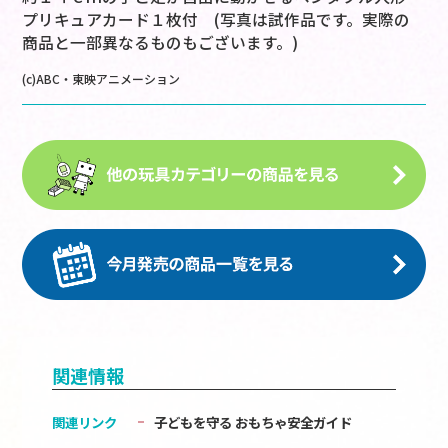
プリキュアカード１枚付 (写真は試作品です。実際の
商品と一部異なるものもございます。)
(c)ABC・東映アニメーション
関連情報
関連リンク
子どもを守る おもちゃ安全ガイド