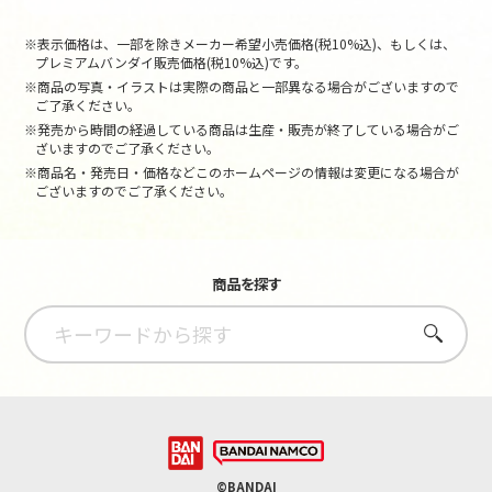
※表示価格は、一部を除きメーカー希望小売価格(税10%込)、もしくは、
プレミアムバンダイ販売価格(税10%込)です。
※商品の写真・イラストは実際の商品と一部異なる場合がございますので
ご了承ください。
※発売から時間の経過している商品は生産・販売が終了している場合がご
ざいますのでご了承ください。
※商品名・発売日・価格などこのホームページの情報は変更になる場合が
ございますのでご了承ください。
商品を探す
さがす
©BANDAI