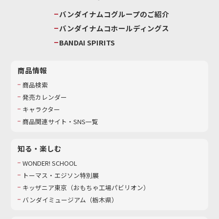
バンダイナムコグループのご紹介
バンダイナムコホールディングス
BANDAI SPIRITS
商品情報
商品検索
発売カレンダー
キャラクター
商品関連サイト・SNS一覧
知る・楽しむ
WONDER! SCHOOL
トーマス・エジソン特別展
キッザニア東京（おもちゃ工場パビリオン）​
バンダイミュージアム（栃木県）