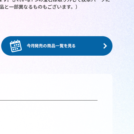
品と一部異なるものもございます。）