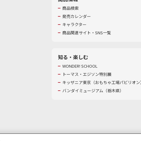
商品検索
発売カレンダー
キャラクター
商品関連サイト・SNS一覧
知る・楽しむ
WONDER! SCHOOL
トーマス・エジソン特別展
キッザニア東京（おもちゃ工場パビリオン）
バンダイミュージアム（栃木県）