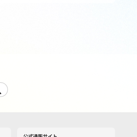
す
公式通販サイト