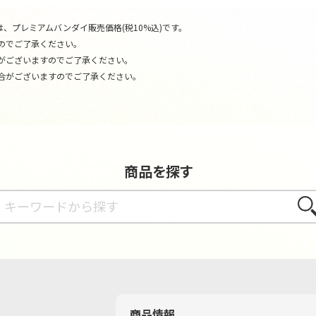
、プレミアムバンダイ販売価格(税10%込)です。
のでご了承ください。
がございますのでご了承ください。
合がございますのでご了承ください。
商品を探す
さが
商品情報