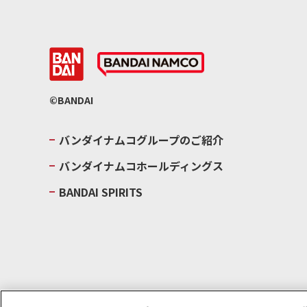
©BANDAI
バンダイナムコグループのご紹介
バンダイナムコホールディングス
BANDAI SPIRITS