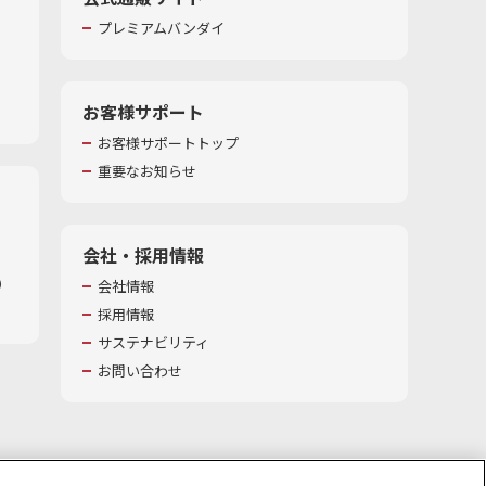
プレミアムバンダイ
お客様サポート
お客様サポートトップ
重要なお知らせ
会社・採用情報
​
会社情報
採用情報
サステナビリティ
お問い合わせ