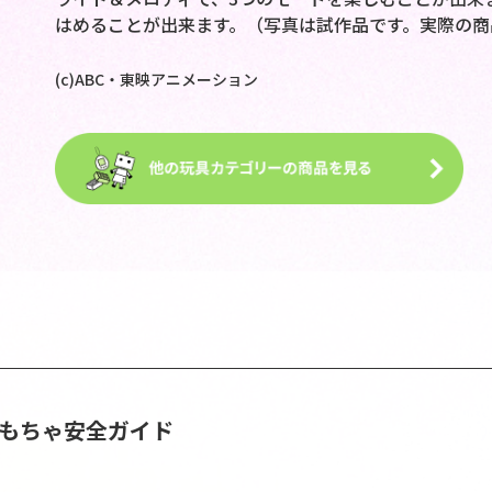
はめることが出来ます。（写真は試作品です。実際の商
(c)ABC・東映アニメーション
おもちゃ安全ガイド