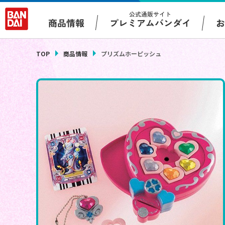
公式通販サイト
プレミアムバンダイ
商品情報
TOP
商品情報
プリズムホーピッシュ