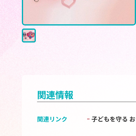
関連情報
関連リンク
子どもを守る 