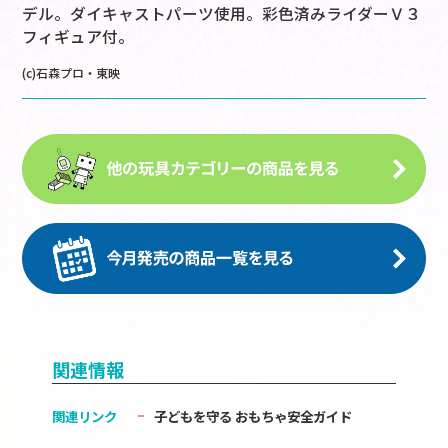
デル。ダイキャストパーツ使用。彩色済みライダーＶ３
フィギュア付。
(c)石森プロ・東映
関連情報
関連リンク
子どもを守る おもちゃ安全ガイド