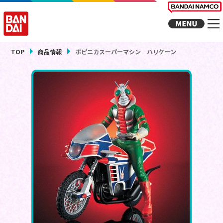
TOP
商品情報
ポピニカスーパーマシン ハリケーン