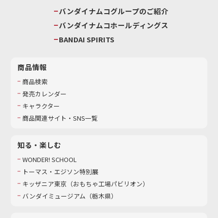
バンダイナムコグループのご紹介
バンダイナムコホールディングス
BANDAI SPIRITS
商品情報
商品検索
発売カレンダー
キャラクター
商品関連サイト・SNS一覧
知る・楽しむ
WONDER! SCHOOL
トーマス・エジソン特別展
キッザニア東京（おもちゃ工場パビリオン）​
バンダイミュージアム（栃木県）