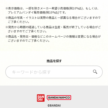
※表示価格は、一部を除きメーカー希望小売価格(税10%込)、もしくは、
プレミアムバンダイ販売価格(税10%込)です。
※商品の写真・イラストは実際の商品と一部異なる場合がございますので
ご了承ください。
※発売から時間の経過している商品は生産・販売が終了している場合がご
ざいますのでご了承ください。
※商品名・発売日・価格などこのホームページの情報は変更になる場合が
ございますのでご了承ください。
商品を探す
さがす
©BANDAI