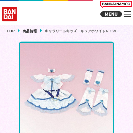
TOP
商品情報
キャラリートキッズ キュアホワイトＮＥＷ