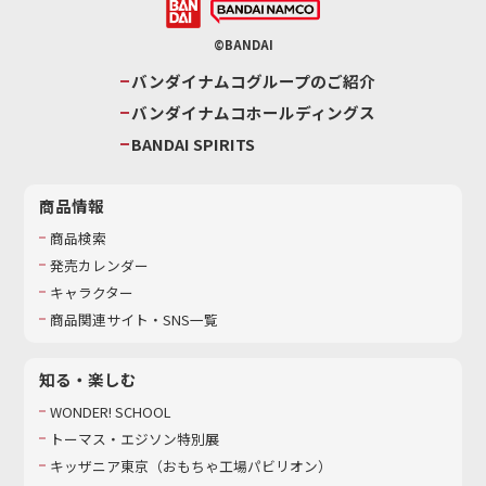
©BANDAI
バンダイナムコグループのご紹介
バンダイナムコホールディングス
BANDAI SPIRITS
商品情報
商品検索
発売カレンダー
キャラクター
商品関連サイト・SNS一覧
知る・楽しむ
WONDER! SCHOOL
トーマス・エジソン特別展
キッザニア東京（おもちゃ工場パビリオン）​