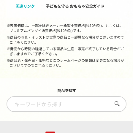
関連リンク
子どもを守る おもちゃ安全ガイド
※表示価格は、一部を除きメーカー希望小売価格(税10%込)、もしくは、
プレミアムバンダイ販売価格(税10%込)です。
※商品の写真・イラストは実際の商品と一部異なる場合がございますので
ご了承ください。
※発売から時間の経過している商品は生産・販売が終了している場合がご
ざいますのでご了承ください。
※商品名・発売日・価格などこのホームページの情報は変更になる場合が
ございますのでご了承ください。
商品を探す
さがす