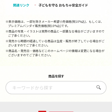
関連リンク
子どもを守る おもちゃ安全ガイド
※表示価格は、一部を除きメーカー希望小売価格(税10%込)、もしくは、
プレミアムバンダイ販売価格(税10%込)です。
※商品の写真・イラストは実際の商品と一部異なる場合がございますので
ご了承ください。
※発売から時間の経過している商品は生産・販売が終了している場合がご
ざいますのでご了承ください。
※商品名・発売日・価格などこのホームページの情報は変更になる場合が
ございますのでご了承ください。
商品を探す
さがす