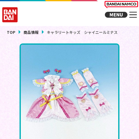
TOP
商品情報
キャラリートキッズ シャイニールミナス