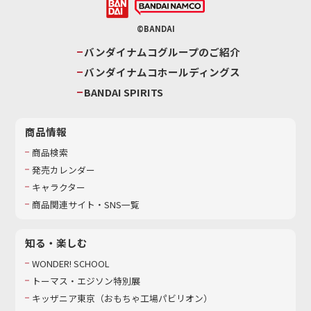
©BANDAI
バンダイナムコグループのご紹介
バンダイナムコホールディングス
BANDAI SPIRITS
商品情報
商品検索
発売カレンダー
キャラクター
商品関連サイト・SNS一覧
知る・楽しむ
WONDER! SCHOOL
トーマス・エジソン特別展
キッザニア東京（おもちゃ工場パビリオン）​