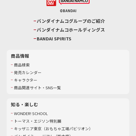
©BANDAI
バンダイナムコグループのご紹介
バンダイナムコホールディングス
BANDAI SPIRITS
商品情報
商品検索
発売カレンダー
キャラクター
商品関連サイト・SNS一覧
知る・楽しむ
WONDER! SCHOOL
トーマス・エジソン特別展
キッザニア東京（おもちゃ工場パビリオン）​