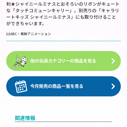
利★シャイニールミナスとおそろいのリボンがキュート
な「タッチコミューンキャリー」。別売りの「キャラリ
ートキッズ シャイニールミナス」にも取り付けること
ができちゃいます。
(c)ABC・東映アニメーション
関連情報