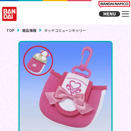
TOP
商品情報
タッチコミューンキャリー