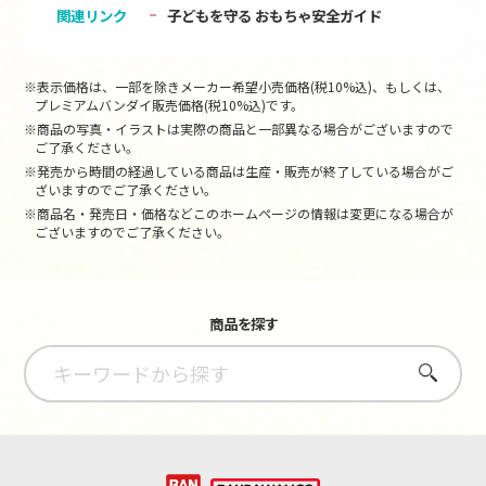
関連リンク
子どもを守る おもちゃ安全ガイド
※表示価格は、一部を除きメーカー希望小売価格(税10%込)、もしくは、
プレミアムバンダイ販売価格(税10%込)です。
※商品の写真・イラストは実際の商品と一部異なる場合がございますので
ご了承ください。
※発売から時間の経過している商品は生産・販売が終了している場合がご
ざいますのでご了承ください。
※商品名・発売日・価格などこのホームページの情報は変更になる場合が
ございますのでご了承ください。
商品を探す
さがす