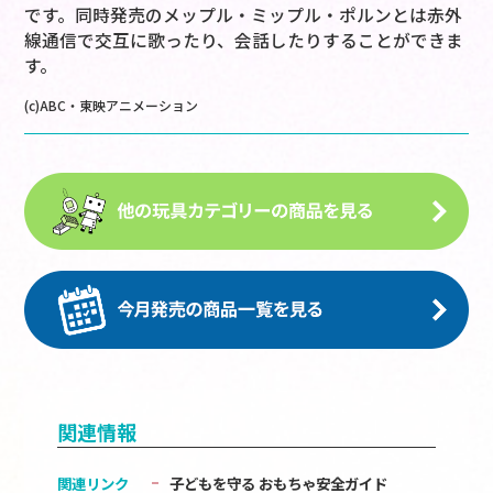
です。同時発売のメップル・ミップル・ポルンとは赤外
線通信で交互に歌ったり、会話したりすることができま
す。
(c)ABC・東映アニメーション
関連情報
関連リンク
子どもを守る おもちゃ安全ガイド