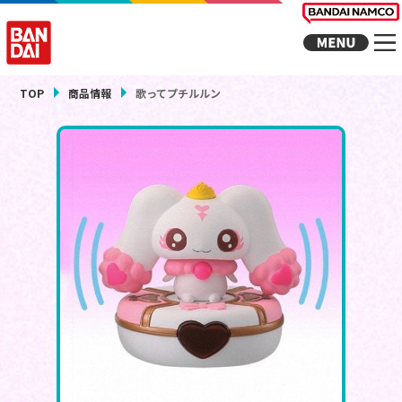
TOP
商品情報
歌ってプチルルン