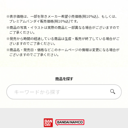
※表示価格は、一部を除きメーカー希望小売価格(税10%込)、もしくは、
プレミアムバンダイ販売価格(税10%込)です。
※商品の写真・イラストは実際の商品と一部異なる場合がございますので
ご了承ください。
※発売から時間の経過している商品は生産・販売が終了している場合がご
ざいますのでご了承ください。
※商品名・発売日・価格などこのホームページの情報は変更になる場合が
ございますのでご了承ください。
商品を探す
さがす