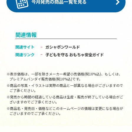
関連情報
関連サイト
ガシャポンワールド
関連リンク
子どもを守る おもちゃ安全ガイド
※表示価格は、一部を除きメーカー希望小売価格(税10%込)、もしくは、
プレミアムバンダイ販売価格(税10%込)です。
※商品の写真・イラストは実際の商品と一部異なる場合がございますので
ご了承ください。
※発売から時間の経過している商品は生産・販売が終了している場合がご
ざいますのでご了承ください。
※商品名・発売日・価格などこのホームページの情報は変更になる場合が
ございますのでご了承ください。