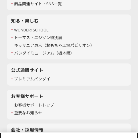
商品関連サイト・SNS一覧
知る・楽しむ
WONDER! SCHOOL
トーマス・エジソン特別展
キッザニア東京（おもちゃ工場パビリオン）​
バンダイミュージアム（栃木県）
公式通販サイト
プレミアムバンダイ
お客様サポート
お客様サポートトップ
重要なお知らせ
会社・採用情報