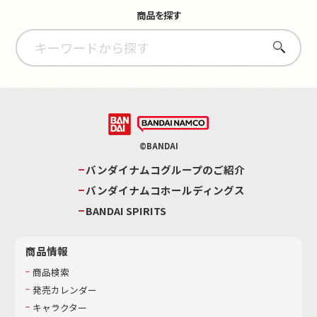
商品を探す
さがす
©BANDAI
バンダイナムコグループのご紹介
バンダイナムコホールディングス
BANDAI SPIRITS
商品情報
商品検索
発売カレンダー
キャラクター