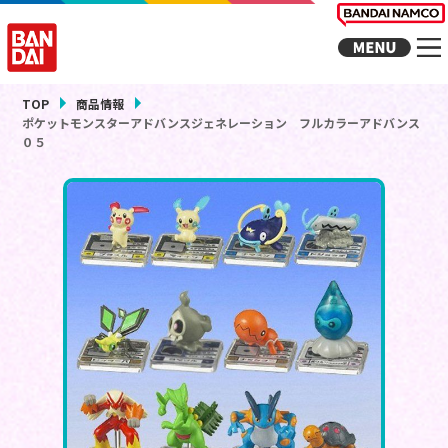
TOP
商品情報
ポケットモンスターアドバンスジェネレーション フルカラーアドバンス
０５