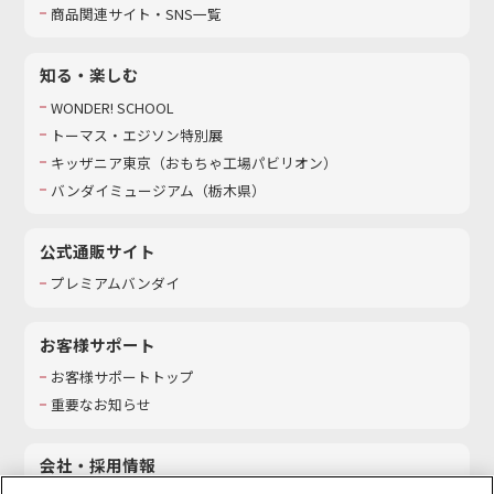
商品関連サイト・SNS一覧
知る・楽しむ
WONDER! SCHOOL
トーマス・エジソン特別展
キッザニア東京（おもちゃ工場パビリオン）​
バンダイミュージアム（栃木県）
公式通販サイト
プレミアムバンダイ
お客様サポート
お客様サポートトップ
重要なお知らせ
会社・採用情報