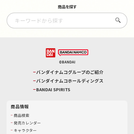
商品を探す
さがす
©BANDAI
バンダイナムコグループのご紹介
バンダイナムコホールディングス
BANDAI SPIRITS
商品情報
商品検索
発売カレンダー
キャラクター