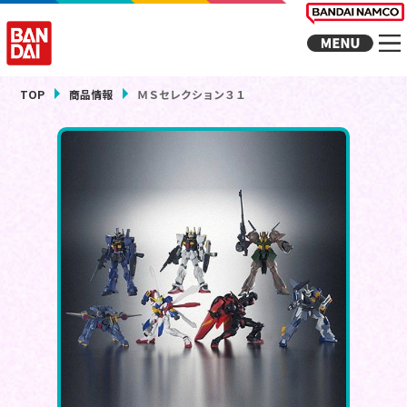
TOP
商品情報
ＭＳセレクション３１