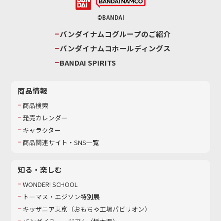
©BANDAI
バンダイナムコグループのご紹介
バンダイナムコホールディングス
BANDAI SPIRITS
商品情報
商品検索
発売カレンダー
キャラクター
商品関連サイト・SNS一覧
知る・楽しむ
WONDER! SCHOOL
トーマス・エジソン特別展
キッザニア東京（おもちゃ工場パビリオン）​