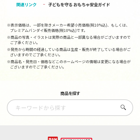
関連リンク
子どもを守る おもちゃ安全ガイド
※表示価格は、一部を除きメーカー希望小売価格(税10%込)、もしくは、
プレミアムバンダイ販売価格(税10%込)です。
※商品の写真・イラストは実際の商品と一部異なる場合がございますので
ご了承ください。
※発売から時間の経過している商品は生産・販売が終了している場合がご
ざいますのでご了承ください。
※商品名・発売日・価格などこのホームページの情報は変更になる場合が
ございますのでご了承ください。
商品を探す
さがす