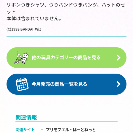
リボンつきシャツ、つりバンドつきパンツ、ハットのセ
ット
本体は含まれていません。
(C)1999 BANDAI･WiZ
関連情報
関連サイト
プリモプエル・はーとねっと