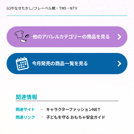
(c)やなせたかし/フレーベル館・TMS・NTV
関連情報
関連サイト
キャラクターファッションNET
関連リンク
子どもを守る おもちゃ安全ガイド