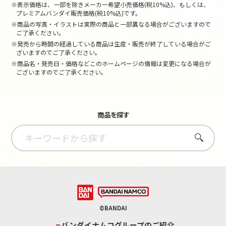
※表示価格は、一部を除きメーカー希望小売価格(税10%込)、もしくは、
プレミアムバンダイ販売価格(税10%込)です。
※商品の写真・イラストは実際の商品と一部異なる場合がございますので
ご了承ください。
※発売から時間の経過している商品は生産・販売が終了している場合がご
ざいますのでご了承ください。
※商品名・発売日・価格などこのホームページの情報は変更になる場合が
ございますのでご了承ください。
商品を探す
さがす
©BANDAI
バンダイナムコグループのご紹介