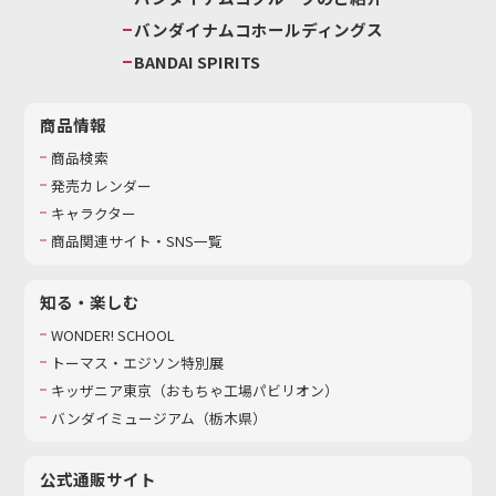
バンダイナムコホールディングス
BANDAI SPIRITS
商品情報
商品検索
発売カレンダー
キャラクター
商品関連サイト・SNS一覧
知る・楽しむ
WONDER! SCHOOL
トーマス・エジソン特別展
キッザニア東京（おもちゃ工場パビリオン）​
バンダイミュージアム（栃木県）
公式通販サイト