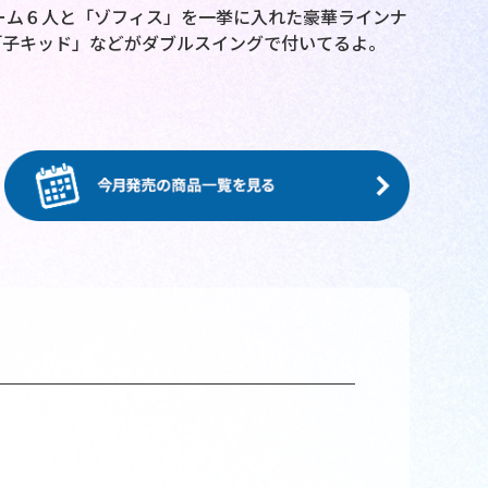
チーム６人と「ゾフィス」を一挙に入れた豪華ラインナ
「子キッド」などがダブルスイングで付いてるよ。