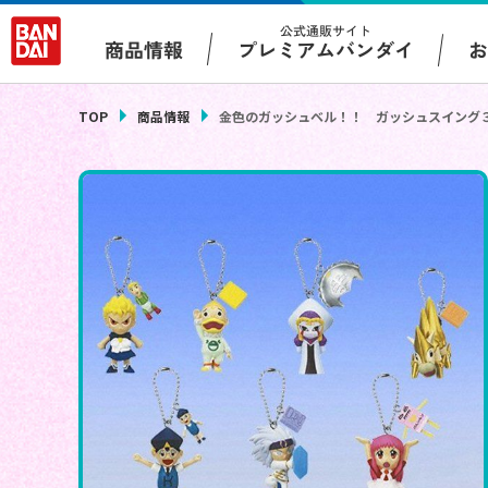
公式通販サイト
プレミアムバンダイ
商品情報
TOP
商品情報
金色のガッシュベル！！ ガッシュスイング