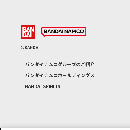
©BANDAI
バンダイナムコグループのご紹介
バンダイナムコホールディングス
BANDAI SPIRITS