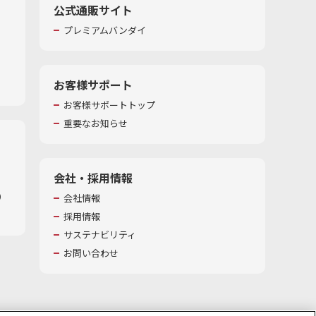
公式通販サイト
プレミアムバンダイ
お客様サポート
お客様サポートトップ
重要なお知らせ
会社・採用情報
​
会社情報
採用情報
サステナビリティ
お問い合わせ