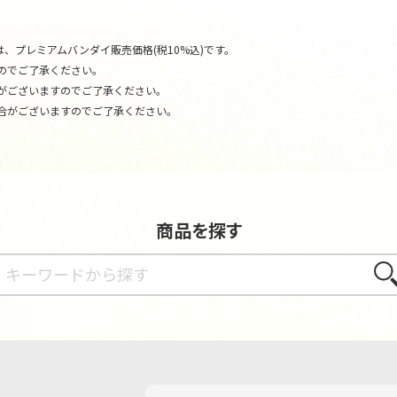
、プレミアムバンダイ販売価格(税10%込)です。
のでご了承ください。
がございますのでご了承ください。
合がございますのでご了承ください。
商品を探す
さが