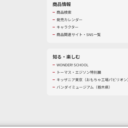
商品情報
商品検索
発売カレンダー
キャラクター
商品関連サイト・SNS一覧
知る・楽しむ
WONDER! SCHOOL
トーマス・エジソン特別展
キッザニア東京（おもちゃ工場パビリオン）
バンダイミュージアム（栃木県）