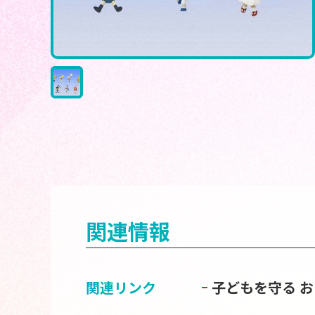
関連情報
関連リンク
子どもを守る 