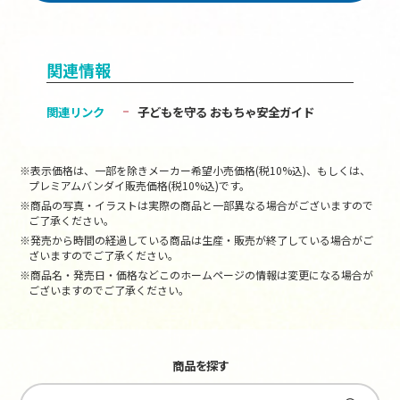
関連情報
関連リンク
子どもを守る おもちゃ安全ガイド
※表示価格は、一部を除きメーカー希望小売価格(税10%込)、もしくは、
プレミアムバンダイ販売価格(税10%込)です。
※商品の写真・イラストは実際の商品と一部異なる場合がございますので
ご了承ください。
※発売から時間の経過している商品は生産・販売が終了している場合がご
ざいますのでご了承ください。
※商品名・発売日・価格などこのホームページの情報は変更になる場合が
ございますのでご了承ください。
商品を探す