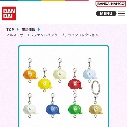
TOP
商品情報
ノルス・ザ・エレファントバンク プチラインコレクション