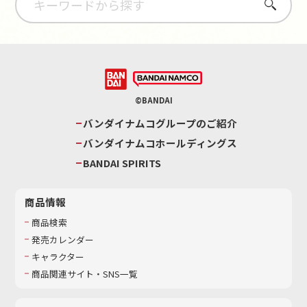
さがす
©BANDAI
バンダイナムコグループのご紹介
バンダイナムコホールディングス
BANDAI SPIRITS
商品情報
商品検索
発売カレンダー
キャラクター
商品関連サイト・SNS一覧