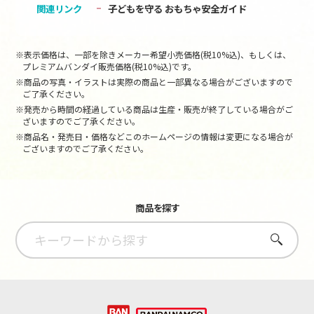
関連リンク
子どもを守る おもちゃ安全ガイド
※表示価格は、一部を除きメーカー希望小売価格(税10%込)、もしくは、
プレミアムバンダイ販売価格(税10%込)です。
※商品の写真・イラストは実際の商品と一部異なる場合がございますので
ご了承ください。
※発売から時間の経過している商品は生産・販売が終了している場合がご
ざいますのでご了承ください。
※商品名・発売日・価格などこのホームページの情報は変更になる場合が
ございますのでご了承ください。
商品を探す
さがす