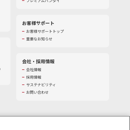
プレミアムバンダイ
お客様サポート
お客様サポートトップ
重要なお知らせ
会社・採用情報
​
会社情報
採用情報
サステナビリティ
お問い合わせ