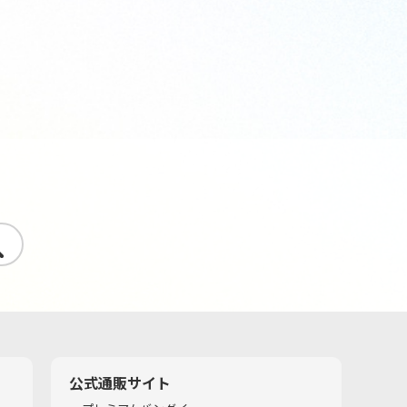
す
公式通販サイト