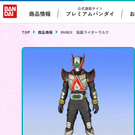
公式通販サイト
プレミアムバンダイ
商品情報
TOP
商品情報
RHBEX 仮面ライダーラルク