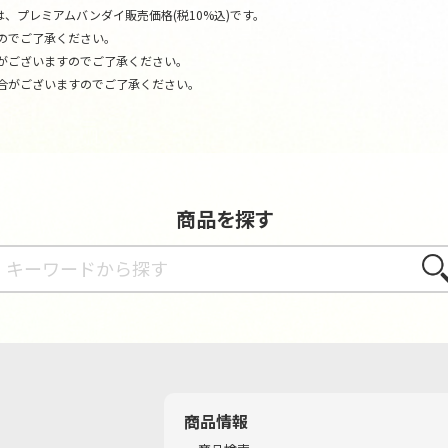
、プレミアムバンダイ販売価格(税10%込)です。
のでご了承ください。
がございますのでご了承ください。
合がございますのでご了承ください。
商品を探す
さが
商品情報