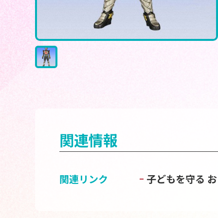
関連情報
関連リンク
子どもを守る 