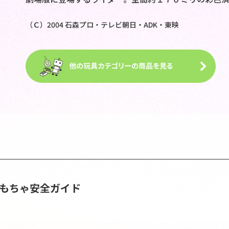
（Ｃ）2004 石森プロ・テレビ朝日・ADK・東映
おもちゃ安全ガイド