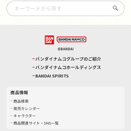
さがす
©BANDAI
バンダイナムコグループのご紹介
バンダイナムコホールディングス
BANDAI SPIRITS
商品情報
商品検索
発売カレンダー
キャラクター
商品関連サイト・SNS一覧