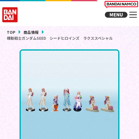
TOP
商品情報
機動戦士ガンダムSEED シードヒロインズ ラクススペシャル