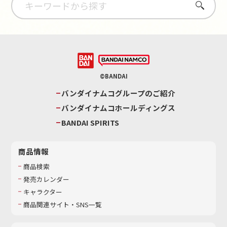
さがす
©BANDAI
バンダイナムコグループのご紹介
バンダイナムコホールディングス
BANDAI SPIRITS
商品情報
商品検索
発売カレンダー
キャラクター
商品関連サイト・SNS一覧