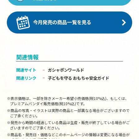
関連情報
関連サイト
ガシャポンワールド
関連リンク
子どもを守る おもちゃ安全ガイド
※表示価格は、一部を除きメーカー希望小売価格(税10%込)、もしくは、
プレミアムバンダイ販売価格(税10%込)です。
※商品の写真・イラストは実際の商品と一部異なる場合がございますので
ご了承ください。
※発売から時間の経過している商品は生産・販売が終了している場合がご
ざいますのでご了承ください。
※商品名・発売日・価格などこのホームページの情報は変更になる場合が