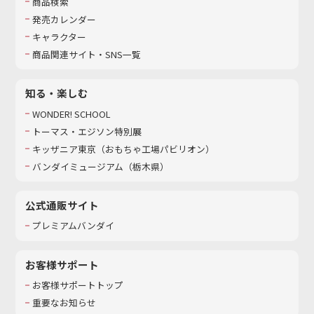
商品検索
発売カレンダー
キャラクター
商品関連サイト・SNS一覧
知る・楽しむ
WONDER! SCHOOL
トーマス・エジソン特別展
キッザニア東京（おもちゃ工場パビリオン）​
バンダイミュージアム（栃木県）
公式通販サイト
プレミアムバンダイ
お客様サポート
お客様サポートトップ
重要なお知らせ