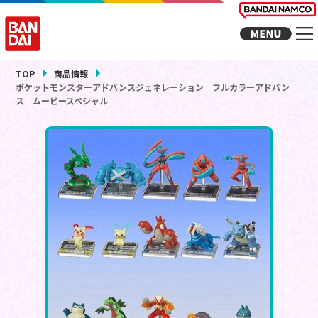
TOP
商品情報
ポケットモンスターアドバンスジェネレーション フルカラーアドバン
ス ムービースペシャル