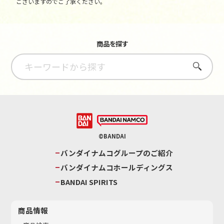
ございますのでご了承ください。
商品を探す
さがす
©BANDAI
バンダイナムコグループのご紹介
バンダイナムコホールディングス
BANDAI SPIRITS
商品情報