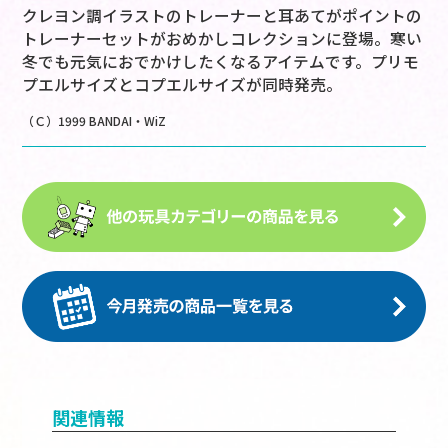
クレヨン調イラストのトレーナーと耳あてがポイントの
トレーナーセットがおめかしコレクションに登場。寒い
冬でも元気におでかけしたくなるアイテムです。プリモ
プエルサイズとコプエルサイズが同時発売。
（Ｃ）1999 BANDAI・WiZ
関連情報