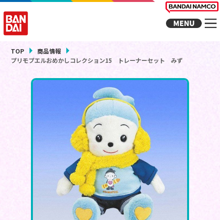
TOP
商品情報
プリモプエルおめかしコレクション15 トレーナーセット みず