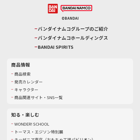
©BANDAI
バンダイナムコグループのご紹介
バンダイナムコホールディングス
BANDAI SPIRITS
商品情報
商品検索
発売カレンダー
キャラクター
商品関連サイト・SNS一覧
知る・楽しむ
WONDER! SCHOOL
トーマス・エジソン特別展
キッザニア東京（おもちゃ工場パビリオン）​