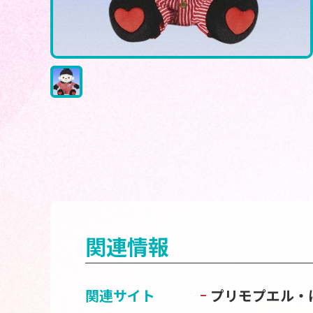
関連情報
関連サイト
プリモプエル・