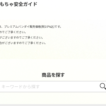
おもちゃ安全ガイド
、プレミアムバンダイ販売価格(税10%込)です。
のでご了承ください。
がございますのでご了承ください。
合がございますのでご了承ください。
商品を探す
さが