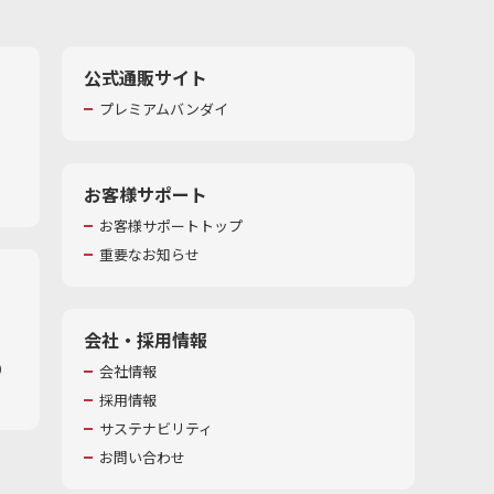
公式通販サイト
プレミアムバンダイ
お客様サポート
お客様サポートトップ
重要なお知らせ
会社・採用情報
​
会社情報
採用情報
サステナビリティ
お問い合わせ