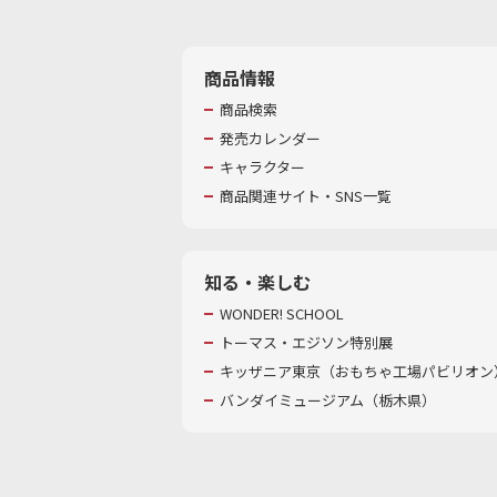
商品情報
商品検索
発売カレンダー
キャラクター
商品関連サイト・SNS一覧
知る・楽しむ
WONDER! SCHOOL
トーマス・エジソン特別展
キッザニア東京（おもちゃ工場パビリオン）
バンダイミュージアム（栃木県）