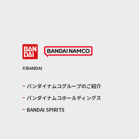
©BANDAI
バンダイナムコグループのご紹介
バンダイナムコホールディングス
BANDAI SPIRITS