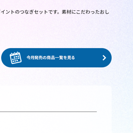
ポイントのつなぎセットです。素材にこだわったおし