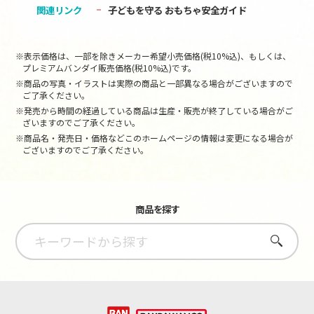
関連リンク
子どもを守る おもちゃ安全ガイド
※表示価格は、一部を除きメーカー希望小売価格(税10%込)、もしくは、
プレミアムバンダイ販売価格(税10%込)です。
※商品の写真・イラストは実際の商品と一部異なる場合がございますので
ご了承ください。
※発売から時間の経過している商品は生産・販売が終了している場合がご
ざいますのでご了承ください。
※商品名・発売日・価格などこのホームページの情報は変更になる場合が
ございますのでご了承ください。
商品を探す
さがす