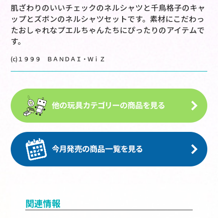
肌ざわりのいいチェックのネルシャツと千鳥格子のキャ
ップとズボンのネルシャツセットです。素材にこだわっ
たおしゃれなプエルちゃんたちにぴったりのアイテムで
す。
(c)１９９９ ＢＡＮＤＡＩ・ＷｉＺ
関連情報