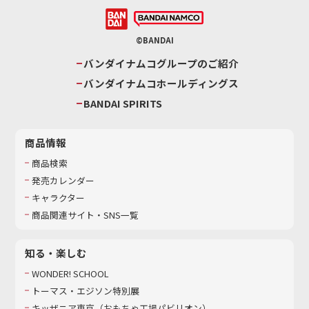
©BANDAI
バンダイナムコグループのご紹介
バンダイナムコホールディングス
BANDAI SPIRITS
商品情報
商品検索
発売カレンダー
キャラクター
商品関連サイト・SNS一覧
知る・楽しむ
WONDER! SCHOOL
トーマス・エジソン特別展
キッザニア東京（おもちゃ工場パビリオン）​