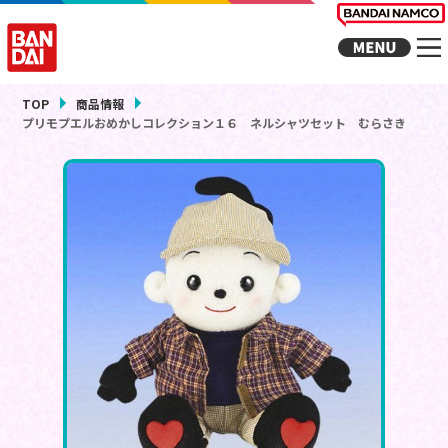
TOP
商品情報
プリモプエルおめかしコレクション１６ ネルシャツセット むらさき