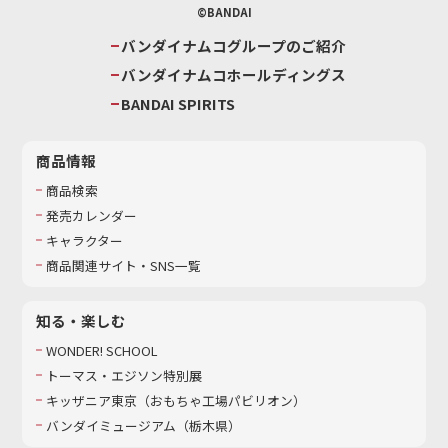
©BANDAI
バンダイナムコグループのご紹介
バンダイナムコホールディングス
BANDAI SPIRITS
商品情報
商品検索
発売カレンダー
キャラクター
商品関連サイト・SNS一覧
知る・楽しむ
WONDER! SCHOOL
トーマス・エジソン特別展
キッザニア東京（おもちゃ工場パビリオン）​
バンダイミュージアム（栃木県）