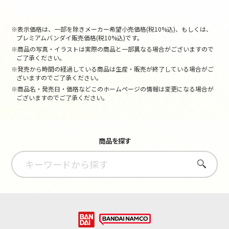
※表示価格は、一部を除きメーカー希望小売価格(税10%込)、もしくは、
プレミアムバンダイ販売価格(税10%込)です。
※商品の写真・イラストは実際の商品と一部異なる場合がございますので
ご了承ください。
※発売から時間の経過している商品は生産・販売が終了している場合がご
ざいますのでご了承ください。
※商品名・発売日・価格などこのホームページの情報は変更になる場合が
ございますのでご了承ください。
商品を探す
さがす