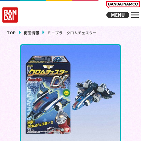
TOP
商品情報
ミニプラ クロムチェスター