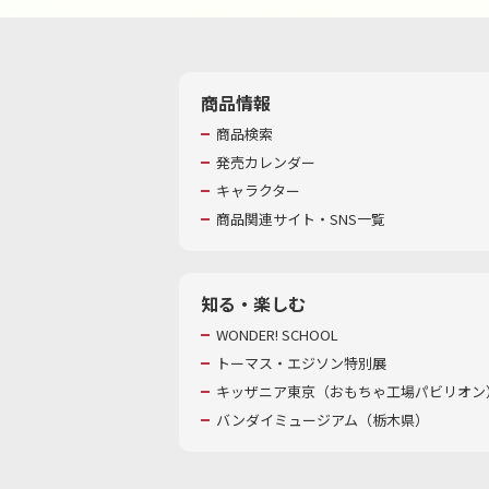
商品情報
商品検索
発売カレンダー
キャラクター
商品関連サイト・SNS一覧
知る・楽しむ
WONDER! SCHOOL
トーマス・エジソン特別展
キッザニア東京（おもちゃ工場パビリオン）
バンダイミュージアム（栃木県）