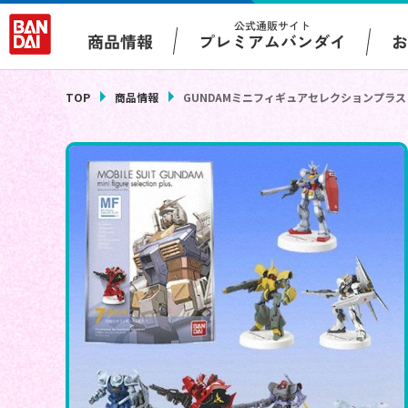
公式通販サイト
プレミアムバンダイ
商品情報
TOP
商品情報
GUNDAMミニフィギュアセレクションプラス