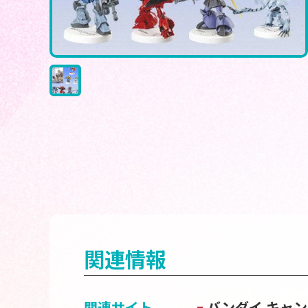
関連情報
関連サイト
バンダイ キャ