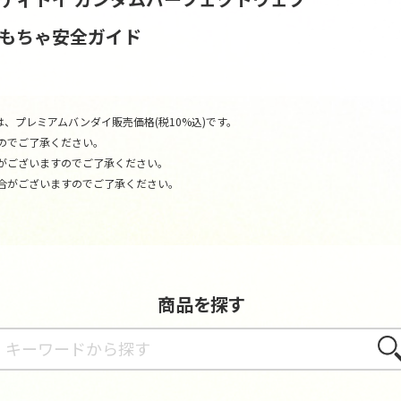
おもちゃ安全ガイド
、プレミアムバンダイ販売価格(税10%込)です。
のでご了承ください。
がございますのでご了承ください。
合がございますのでご了承ください。
商品を探す
さが