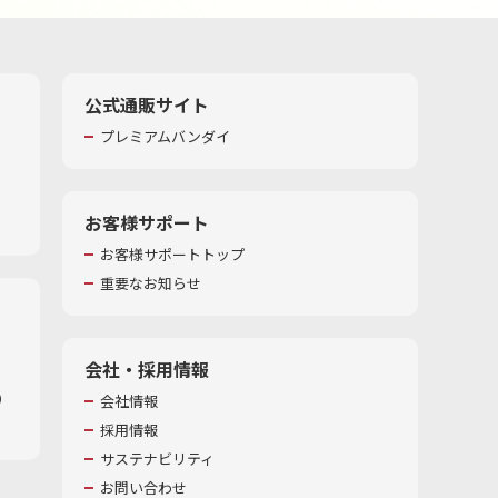
公式通販サイト
プレミアムバンダイ
お客様サポート
お客様サポートトップ
重要なお知らせ
会社・採用情報
​
会社情報
採用情報
サステナビリティ
お問い合わせ