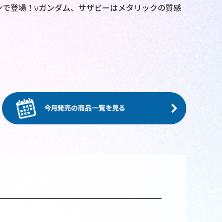
ンで登場！νガンダム、サザビーはメタリックの質感