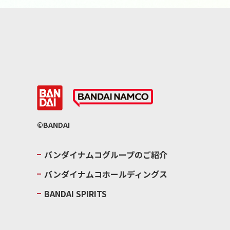
©BANDAI
バンダイナムコグループのご紹介
バンダイナムコホールディングス
BANDAI SPIRITS