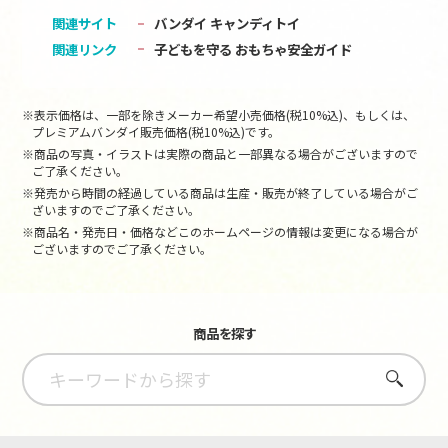
関連サイト
バンダイ キャンディトイ
関連リンク
子どもを守る おもちゃ安全ガイド
※表示価格は、一部を除きメーカー希望小売価格(税10%込)、もしくは、
プレミアムバンダイ販売価格(税10%込)です。
※商品の写真・イラストは実際の商品と一部異なる場合がございますので
ご了承ください。
※発売から時間の経過している商品は生産・販売が終了している場合がご
ざいますのでご了承ください。
※商品名・発売日・価格などこのホームページの情報は変更になる場合が
ございますのでご了承ください。
商品を探す
さがす