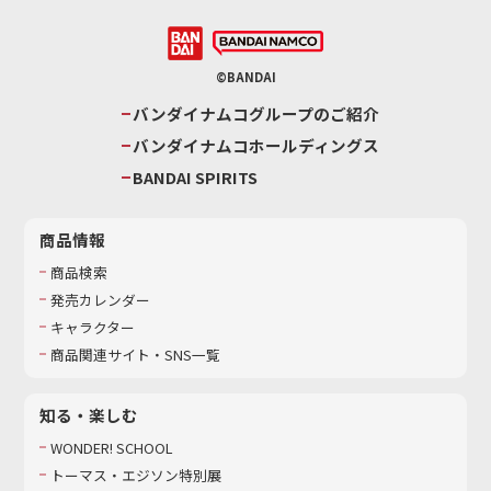
©BANDAI
バンダイナムコグループのご紹介
バンダイナムコホールディングス
BANDAI SPIRITS
商品情報
商品検索
発売カレンダー
キャラクター
商品関連サイト・SNS一覧
知る・楽しむ
WONDER! SCHOOL
トーマス・エジソン特別展