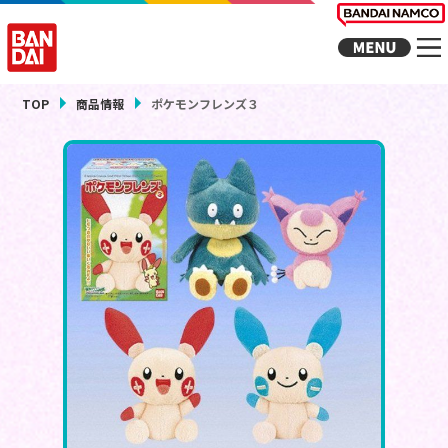
TOP
商品情報
ポケモンフレンズ３