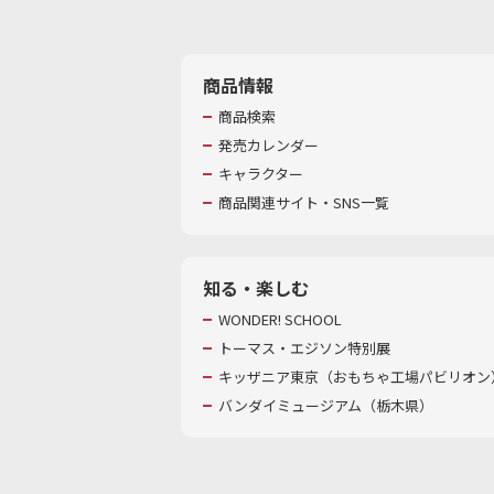
商品情報
商品検索
発売カレンダー
キャラクター
商品関連サイト・SNS一覧
知る・楽しむ
WONDER! SCHOOL
トーマス・エジソン特別展
キッザニア東京（おもちゃ工場パビリオン）
バンダイミュージアム（栃木県）