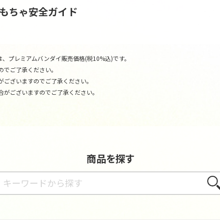
おもちゃ安全ガイド
、プレミアムバンダイ販売価格(税10%込)です。
のでご了承ください。
がございますのでご了承ください。
合がございますのでご了承ください。
商品を探す
さが