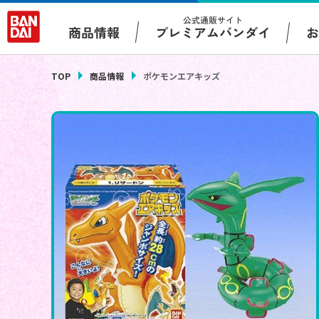
公式通販サイト
プレミアムバンダイ
商品情報
TOP
商品情報
ポケモンエアキッズ