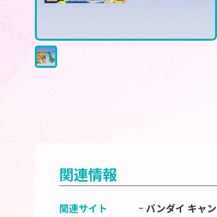
関連情報
関連サイト
バンダイ キャ