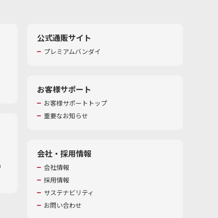
公式通販サイト
プレミアムバンダイ
お客様サポート
お客様サポートトップ
重要なお知らせ
会社・採用情報
​
会社情報
採用情報
サステナビリティ
お問い合わせ