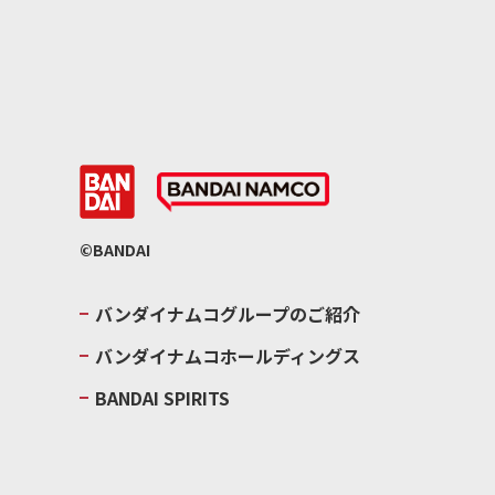
©BANDAI
バンダイナムコグループのご紹介
バンダイナムコホールディングス
BANDAI SPIRITS