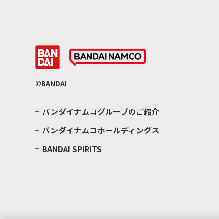
©BANDAI
バンダイナムコグループのご紹介
バンダイナムコホールディングス
BANDAI SPIRITS