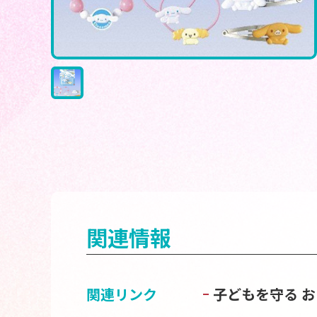
関連情報
関連リンク
子どもを守る 