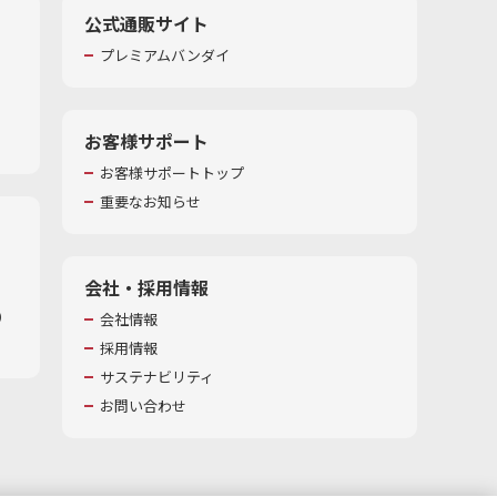
公式通販サイト
プレミアムバンダイ
お客様サポート
お客様サポートトップ
重要なお知らせ
会社・採用情報
​
会社情報
採用情報
サステナビリティ
お問い合わせ