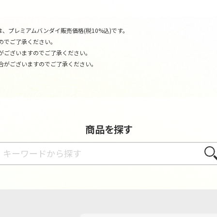
、プレミアムバンダイ販売価格(税10%込)です。
のでご了承ください。
がございますのでご了承ください。
合がございますのでご了承ください。
商品を探す
さが