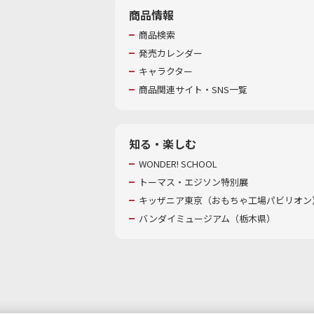
商品情報
商品検索
発売カレンダー
キャラクター
商品関連サイト・SNS一覧
知る・楽しむ
WONDER! SCHOOL
トーマス・エジソン特別展
キッザニア東京（おもちゃ工場パビリオン）
バンダイミュージアム（栃木県）