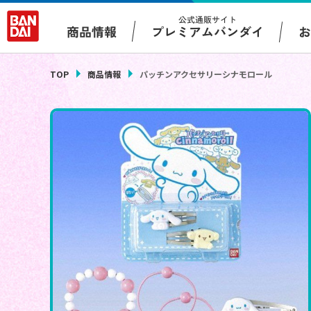
公式通販サイト
プレミアムバンダイ
商品情報
TOP
商品情報
パッチンアクセサリーシナモロール