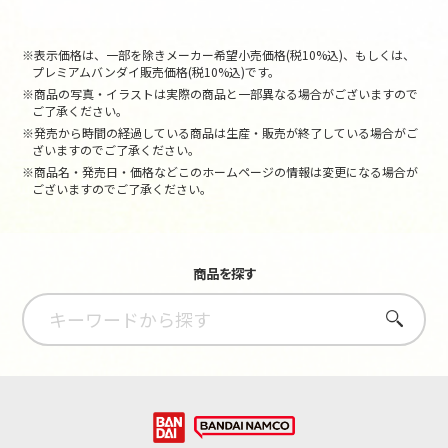
※表示価格は、一部を除きメーカー希望小売価格(税10%込)、もしくは、
プレミアムバンダイ販売価格(税10%込)です。
※商品の写真・イラストは実際の商品と一部異なる場合がございますので
ご了承ください。
※発売から時間の経過している商品は生産・販売が終了している場合がご
ざいますのでご了承ください。
※商品名・発売日・価格などこのホームページの情報は変更になる場合が
ございますのでご了承ください。
商品を探す
さがす