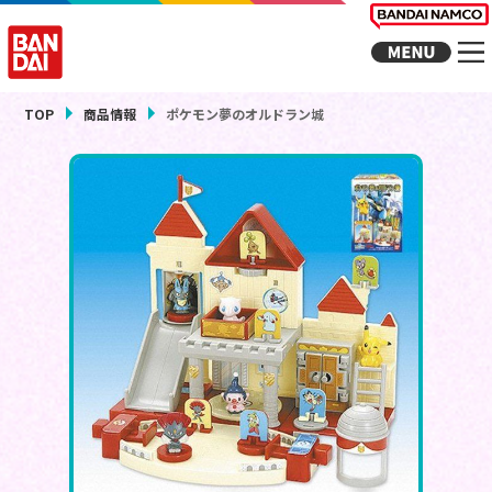
TOP
商品情報
ポケモン夢のオルドラン城