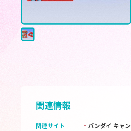
関連情報
関連サイト
バンダイ キャ