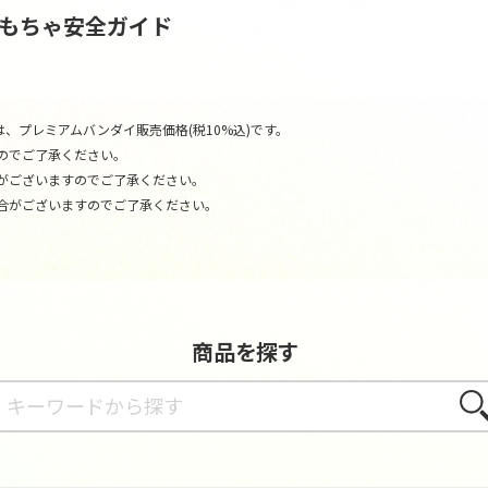
おもちゃ安全ガイド
、プレミアムバンダイ販売価格(税10%込)です。
のでご了承ください。
がございますのでご了承ください。
合がございますのでご了承ください。
商品を探す
さが