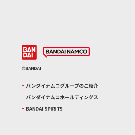
©BANDAI
バンダイナムコグループのご紹介
バンダイナムコホールディングス
BANDAI SPIRITS