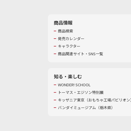
商品情報
商品検索
発売カレンダー
キャラクター
商品関連サイト・SNS一覧
知る・楽しむ
WONDER! SCHOOL
トーマス・エジソン特別展
キッザニア東京（おもちゃ工場パビリオン）
バンダイミュージアム（栃木県）