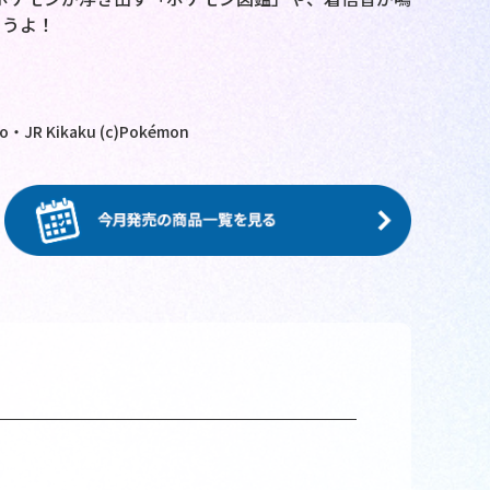
ゃうよ！
・JR Kikaku (c)Pokémon