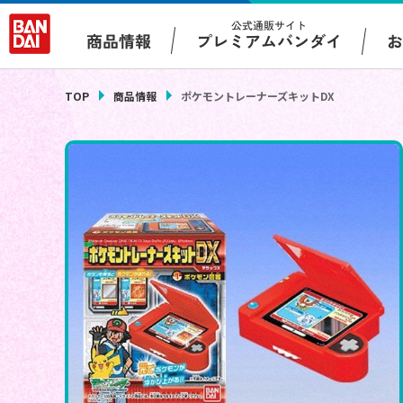
公式通販サイト
プレミアムバンダイ
商品情報
TOP
商品情報
ポケモントレーナーズキットDX