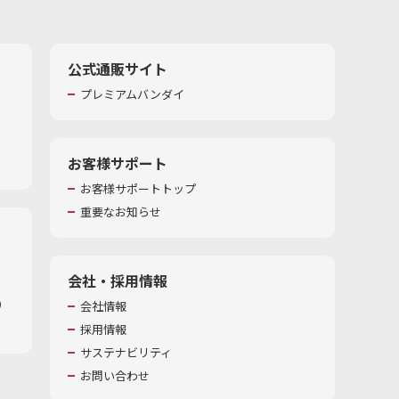
公式通販サイト
プレミアムバンダイ
お客様サポート
お客様サポートトップ
重要なお知らせ
会社・採用情報
​
会社情報
採用情報
サステナビリティ
お問い合わせ