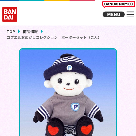
TOP
商品情報
コプエルおめかしコレクション ボーダーセット（こん）