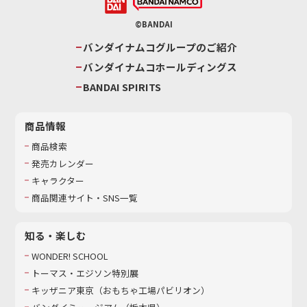
©BANDAI
バンダイナムコグループのご紹介
バンダイナムコホールディングス
BANDAI SPIRITS
商品情報
商品検索
発売カレンダー
キャラクター
商品関連サイト・SNS一覧
知る・楽しむ
WONDER! SCHOOL
トーマス・エジソン特別展
キッザニア東京（おもちゃ工場パビリオン）​