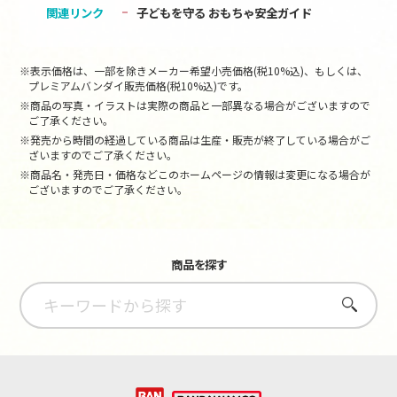
関連リンク
子どもを守る おもちゃ安全ガイド
※表示価格は、一部を除きメーカー希望小売価格(税10%込)、もしくは、
プレミアムバンダイ販売価格(税10%込)です。
※商品の写真・イラストは実際の商品と一部異なる場合がございますので
ご了承ください。
※発売から時間の経過している商品は生産・販売が終了している場合がご
ざいますのでご了承ください。
※商品名・発売日・価格などこのホームページの情報は変更になる場合が
ございますのでご了承ください。
商品を探す
さがす