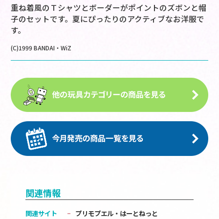
重ね着風のＴシャツとボーダーがポイントのズボンと帽
子のセットです。夏にぴったりのアクティブなお洋服で
す。
(C)1999 BANDAI・WiZ
関連情報
関連サイト
プリモプエル・はーとねっと