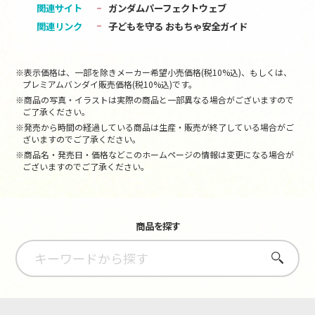
関連サイト
ガンダムパーフェクトウェブ
関連リンク
子どもを守る おもちゃ安全ガイド
※表示価格は、一部を除きメーカー希望小売価格(税10%込)、もしくは、
プレミアムバンダイ販売価格(税10%込)です。
※商品の写真・イラストは実際の商品と一部異なる場合がございますので
ご了承ください。
※発売から時間の経過している商品は生産・販売が終了している場合がご
ざいますのでご了承ください。
※商品名・発売日・価格などこのホームページの情報は変更になる場合が
ございますのでご了承ください。
商品を探す
さがす