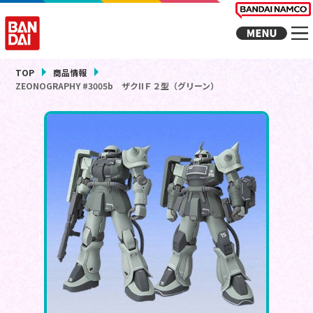
TOP
商品情報
ZEONOGRAPHY #3005b ザクIIＦ２型（グリーン）