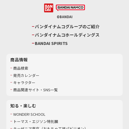
©BANDAI
バンダイナムコグループのご紹介
バンダイナムコホールディングス
BANDAI SPIRITS
商品情報
商品検索
発売カレンダー
キャラクター
商品関連サイト・SNS一覧
知る・楽しむ
WONDER! SCHOOL
トーマス・エジソン特別展
キッザニア東京（おもちゃ工場パビリオン）​