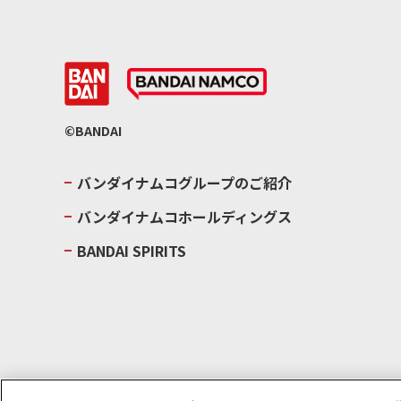
©BANDAI
バンダイナムコグループのご紹介
バンダイナムコホールディングス
BANDAI SPIRITS