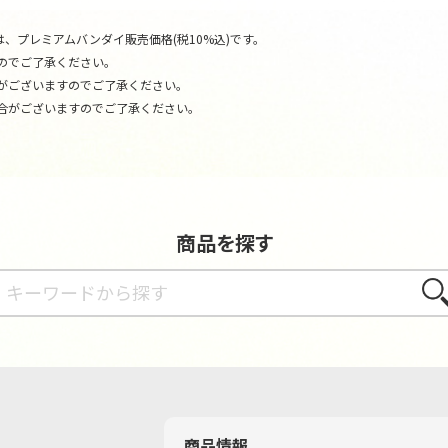
、プレミアムバンダイ販売価格(税10%込)です。
のでご了承ください。
がございますのでご了承ください。
合がございますのでご了承ください。
商品を探す
さが
商品情報