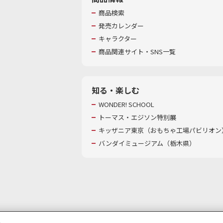
商品検索
発売カレンダー
キャラクター
商品関連サイト・SNS一覧
知る・楽しむ
WONDER! SCHOOL
トーマス・エジソン特別展
キッザニア東京（おもちゃ工場パビリオン）
バンダイミュージアム（栃木県）