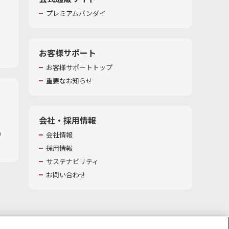
プレミアムバンダイ
お客様サポート
お客様サポートトップ
重要なお知らせ
会社・採用情報
​
会社情報
採用情報
サステナビリティ
お問い合わせ