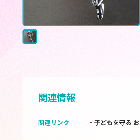
関連情報
関連リンク
子どもを守る 