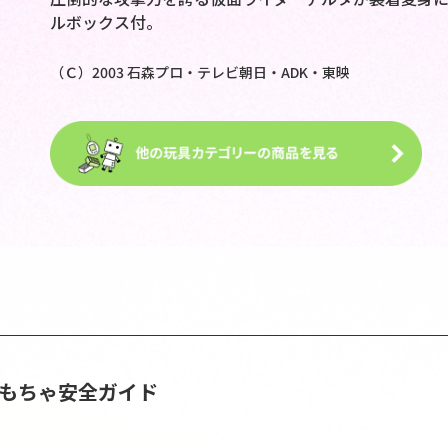
ルボックス付。
（Ｃ）2003 石森プロ・テレビ朝日・ADK・東映
おもちゃ安全ガイド