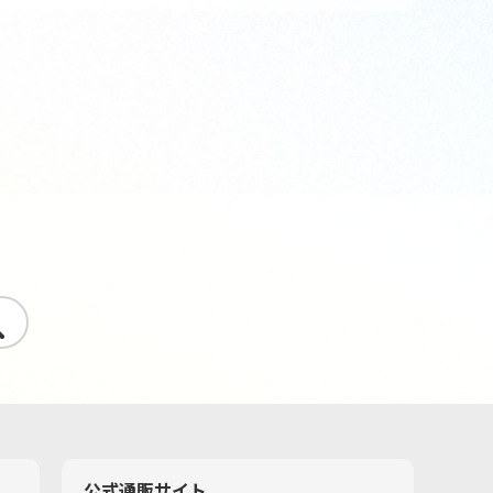
す
公式通販サイト