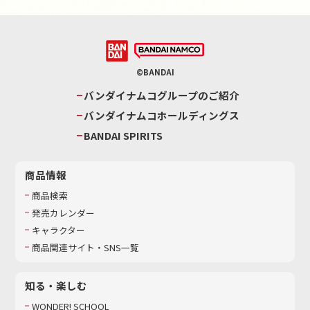
©BANDAI
バンダイナムコグループのご紹介
バンダイナムコホールディングス
BANDAI SPIRITS
商品情報
商品検索
発売カレンダー
キャラクター
商品関連サイト・SNS一覧
知る・楽しむ
WONDER! SCHOOL