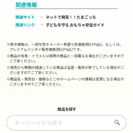
関連情報
関連サイト
ネットで発見！！たまごっち
関連リンク
子どもを守る おもちゃ安全ガイド
※表示価格は、一部を除きメーカー希望小売価格(税10%込)、もしくは、
プレミアムバンダイ販売価格(税10%込)です。
※商品の写真・イラストは実際の商品と一部異なる場合がございますので
ご了承ください。
※発売から時間の経過している商品は生産・販売が終了している場合がご
ざいますのでご了承ください。
※商品名・発売日・価格などこのホームページの情報は変更になる場合が
ございますのでご了承ください。
商品を探す
さがす