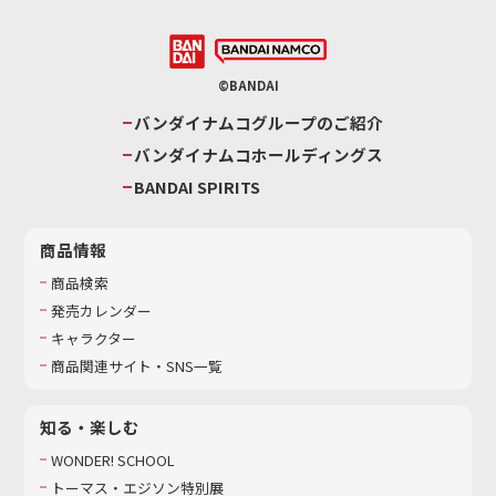
©BANDAI
バンダイナムコグループのご紹介
バンダイナムコホールディングス
BANDAI SPIRITS
商品情報
商品検索
発売カレンダー
キャラクター
商品関連サイト・SNS一覧
知る・楽しむ
WONDER! SCHOOL
トーマス・エジソン特別展