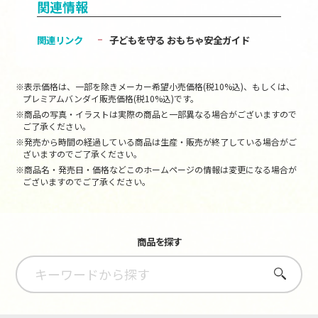
関連情報
関連リンク
子どもを守る おもちゃ安全ガイド
※表示価格は、一部を除きメーカー希望小売価格(税10%込)、もしくは、
プレミアムバンダイ販売価格(税10%込)です。
※商品の写真・イラストは実際の商品と一部異なる場合がございますので
ご了承ください。
※発売から時間の経過している商品は生産・販売が終了している場合がご
ざいますのでご了承ください。
※商品名・発売日・価格などこのホームページの情報は変更になる場合が
ございますのでご了承ください。
商品を探す
さがす