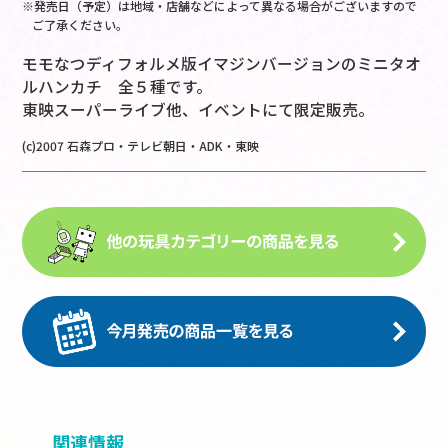
※発売日（予定）は地域・店舗などによって異なる場合がございますので
ご了承ください。
モモなつディフォルメ版イマジンバージョンのミニタオ
ルハンカチ 全５種です。
東映スーパーライブ他、イベントにて限定販売。
(c)2007 石森プロ・テレビ朝日・ADK・東映
関連情報