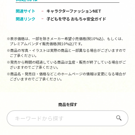
関連サイト
キャラクターファッションNET
関連リンク
子どもを守る おもちゃ安全ガイド
※表示価格は、一部を除きメーカー希望小売価格(税10%込)、もしくは、
プレミアムバンダイ販売価格(税10%込)です。
※商品の写真・イラストは実際の商品と一部異なる場合がございますので
ご了承ください。
※発売から時間の経過している商品は生産・販売が終了している場合がご
ざいますのでご了承ください。
※商品名・発売日・価格などこのホームページの情報は変更になる場合が
ございますのでご了承ください。
商品を探す
さがす