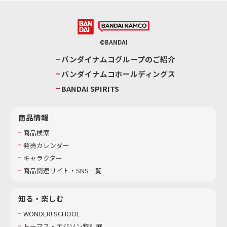
©BANDAI
バンダイナムコグループのご紹介
バンダイナムコホールディングス
BANDAI SPIRITS
商品情報
商品検索
発売カレンダー
キャラクター
商品関連サイト・SNS一覧
知る・楽しむ
WONDER! SCHOOL
トーマス・エジソン特別展