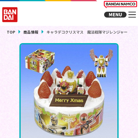
TOP
商品情報
キャラデコクリスマス 魔法戦隊マジレンジャー