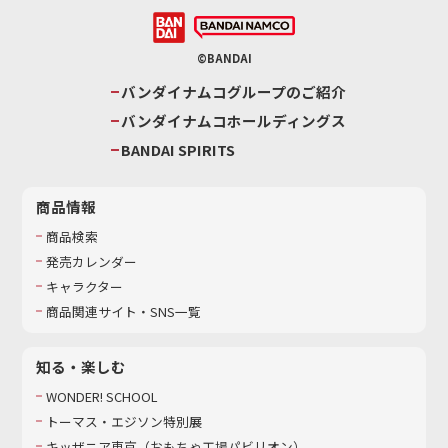
©BANDAI
バンダイナムコグループのご紹介
バンダイナムコホールディングス
BANDAI SPIRITS
商品情報
商品検索
発売カレンダー
キャラクター
商品関連サイト・SNS一覧
知る・楽しむ
WONDER! SCHOOL
トーマス・エジソン特別展
キッザニア東京（おもちゃ工場パビリオン）​