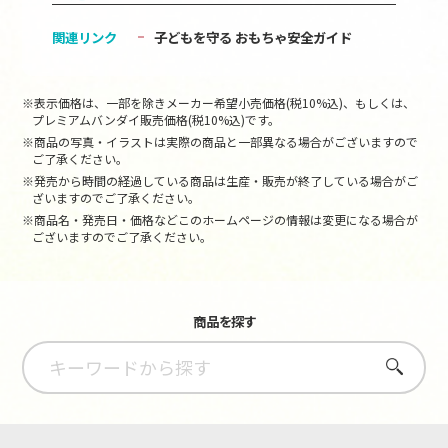
関連リンク
子どもを守る おもちゃ安全ガイド
※表示価格は、一部を除きメーカー希望小売価格(税10%込)、もしくは、
プレミアムバンダイ販売価格(税10%込)です。
※商品の写真・イラストは実際の商品と一部異なる場合がございますので
ご了承ください。
※発売から時間の経過している商品は生産・販売が終了している場合がご
ざいますのでご了承ください。
※商品名・発売日・価格などこのホームページの情報は変更になる場合が
ございますのでご了承ください。
商品を探す
さがす