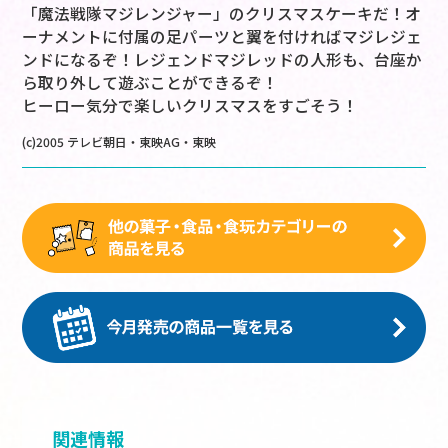
「魔法戦隊マジレンジャー」のクリスマスケーキだ！オ
ーナメントに付属の足パーツと翼を付ければマジレジェ
ンドになるぞ！レジェンドマジレッドの人形も、台座か
ら取り外して遊ぶことができるぞ！
ヒーロー気分で楽しいクリスマスをすごそう！
(c)2005 テレビ朝日・東映AG・東映
関連情報