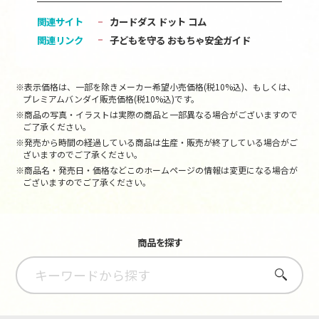
関連サイト
カードダス ドット コム
関連リンク
子どもを守る おもちゃ安全ガイド
※表示価格は、一部を除きメーカー希望小売価格(税10%込)、もしくは、
プレミアムバンダイ販売価格(税10%込)です。
※商品の写真・イラストは実際の商品と一部異なる場合がございますので
ご了承ください。
※発売から時間の経過している商品は生産・販売が終了している場合がご
ざいますのでご了承ください。
※商品名・発売日・価格などこのホームページの情報は変更になる場合が
ございますのでご了承ください。
商品を探す
さがす