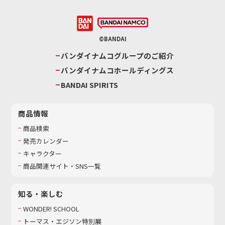
©BANDAI
バンダイナムコグループのご紹介
バンダイナムコホールディングス
BANDAI SPIRITS
商品情報
商品検索
発売カレンダー
キャラクター
商品関連サイト・SNS一覧
知る・楽しむ
WONDER! SCHOOL
トーマス・エジソン特別展