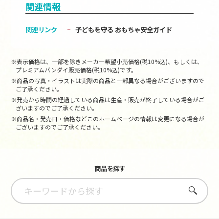
関連情報
関連リンク
子どもを守る おもちゃ安全ガイド
※表示価格は、一部を除きメーカー希望小売価格(税10%込)、もしくは、
プレミアムバンダイ販売価格(税10%込)です。
※商品の写真・イラストは実際の商品と一部異なる場合がございますので
ご了承ください。
※発売から時間の経過している商品は生産・販売が終了している場合がご
ざいますのでご了承ください。
※商品名・発売日・価格などこのホームページの情報は変更になる場合が
ございますのでご了承ください。
商品を探す
さがす