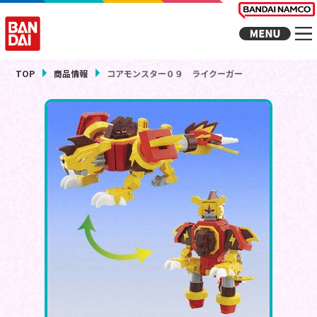
TOP
商品情報
コアモンスター０９ ライクーガー