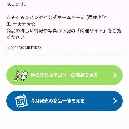
成します。
☆★☆★☆バンダイ公式ホームページ [最強小学
生]☆★☆★☆
商品の詳しい情報や写真は下記の「関連サイト」をご覧
ください。
(c)2004.'05 BIRTHDAY