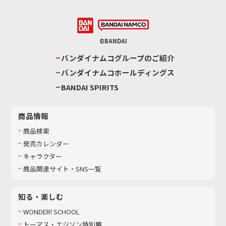
©BANDAI
バンダイナムコグループのご紹介
バンダイナムコホールディングス
BANDAI SPIRITS
商品情報
商品検索
発売カレンダー
キャラクター
商品関連サイト・SNS一覧
知る・楽しむ
WONDER! SCHOOL
トーマス・エジソン特別展