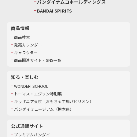
バンダイナムコホールディングス
BANDAI SPIRITS
商品情報
商品検索
発売カレンダー
キャラクター
商品関連サイト・SNS一覧
知る・楽しむ
WONDER! SCHOOL
トーマス・エジソン特別展
キッザニア東京（おもちゃ工場パビリオン）​
バンダイミュージアム（栃木県）
公式通販サイト
プレミアムバンダイ