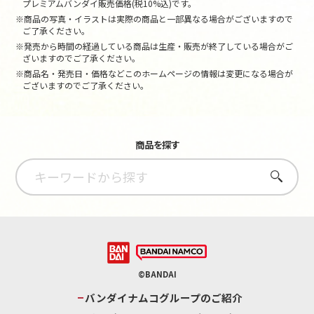
プレミアムバンダイ販売価格(税10%込)です。
※商品の写真・イラストは実際の商品と一部異なる場合がございますので
ご了承ください。
※発売から時間の経過している商品は生産・販売が終了している場合がご
ざいますのでご了承ください。
※商品名・発売日・価格などこのホームページの情報は変更になる場合が
ございますのでご了承ください。
商品を探す
さがす
©BANDAI
バンダイナムコグループのご紹介