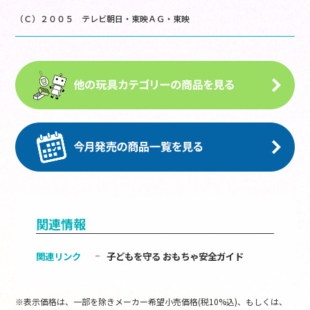
（Ｃ）２００５ テレビ朝日・東映ＡＧ・東映
関連情報
関連リンク
子どもを守る おもちゃ安全ガイド
※表示価格は、一部を除きメーカー希望小売価格(税10%込)、もしくは、