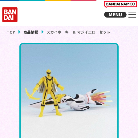
TOP
商品情報
スカイホーキー＆ マジイエローセット