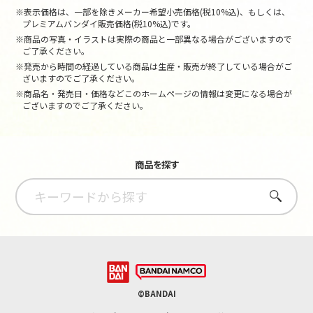
※表示価格は、一部を除きメーカー希望小売価格(税10%込)、もしくは、
プレミアムバンダイ販売価格(税10%込)です。
※商品の写真・イラストは実際の商品と一部異なる場合がございますので
ご了承ください。
※発売から時間の経過している商品は生産・販売が終了している場合がご
ざいますのでご了承ください。
※商品名・発売日・価格などこのホームページの情報は変更になる場合が
ございますのでご了承ください。
商品を探す
さがす
©BANDAI