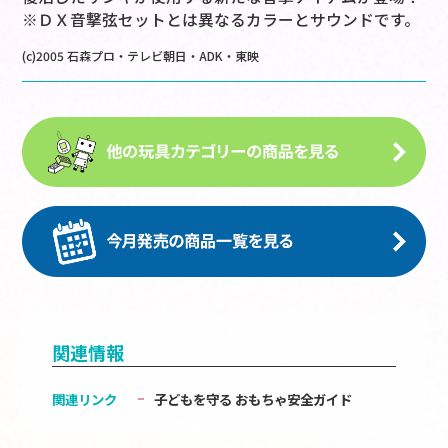
※ＤＸ音撃弦セットとは異なるカラーとサウンドです。
(c)2005 石森プロ・テレビ朝日・ADK・東映
関連情報
関連リンク
子どもを守る おもちゃ安全ガイド