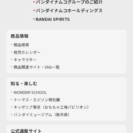
バンダイナムコグループのご紹介
バンダイナムコホールディングス
BANDAI SPIRITS
商品情報
商品検索
発売カレンダー
キャラクター
商品関連サイト・SNS一覧
知る・楽しむ
WONDER! SCHOOL
トーマス・エジソン特別展
キッザニア東京（おもちゃ工場パビリオン）​
バンダイミュージアム（栃木県）
公式通販サイト