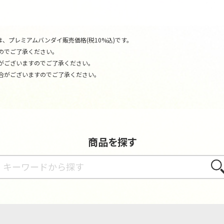
、プレミアムバンダイ販売価格(税10%込)です。
のでご了承ください。
がございますのでご了承ください。
合がございますのでご了承ください。
商品を探す
さが