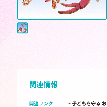
関連情報
関連リンク
子どもを守る 