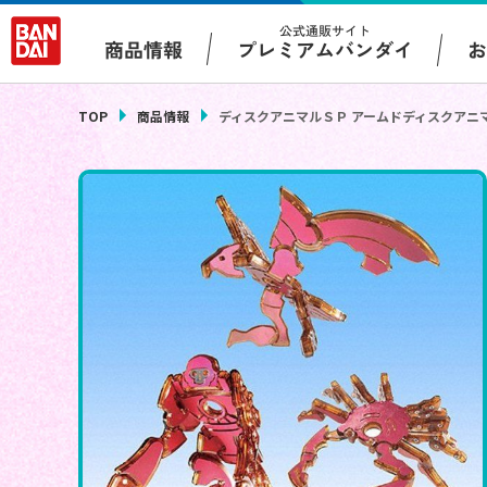
公式通販サイト
プレミアムバンダイ
商品情報
TOP
商品情報
ディスクアニマルＳＰ アームドディスクアニ