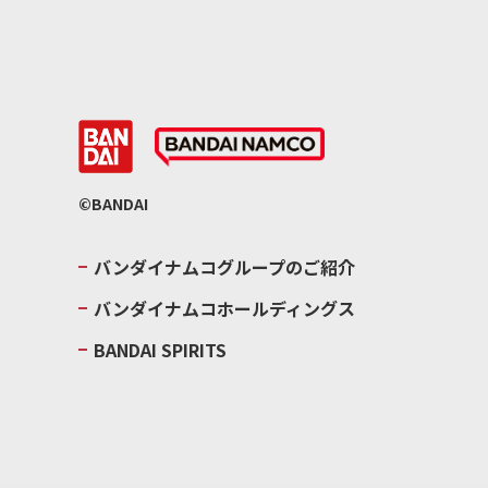
©BANDAI
バンダイナムコグループのご紹介
バンダイナムコホールディングス
BANDAI SPIRITS