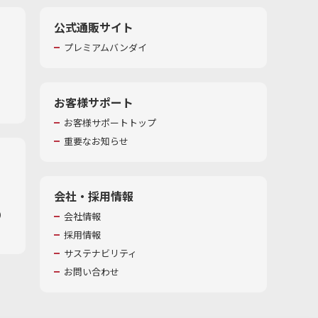
公式通販サイト
プレミアムバンダイ
お客様サポート
お客様サポートトップ
重要なお知らせ
会社・採用情報
​
会社情報
採用情報
サステナビリティ
お問い合わせ