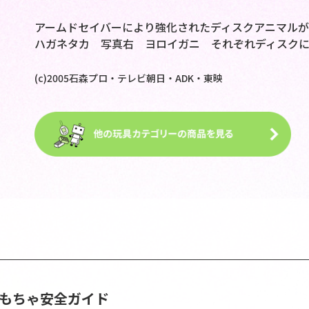
アームドセイバーにより強化されたディスクアニマル
ハガネタカ 写真右 ヨロイガニ それぞれディスクに
(c)2005石森プロ・テレビ朝日・ADK・東映
おもちゃ安全ガイド