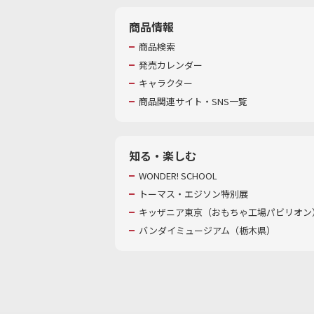
商品情報
商品検索
発売カレンダー
キャラクター
商品関連サイト・SNS一覧
知る・楽しむ
WONDER! SCHOOL
トーマス・エジソン特別展
キッザニア東京（おもちゃ工場パビリオン）
バンダイミュージアム（栃木県）