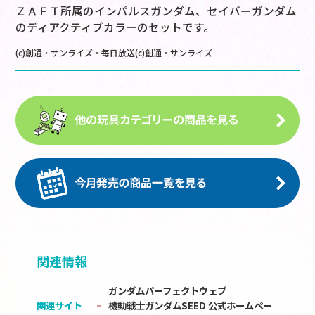
ＺＡＦＴ所属のインパルスガンダム、セイバーガンダム
のディアクティブカラーのセットです。
(c)創通・サンライズ・毎日放送(c)創通・サンライズ
関連情報
ガンダムパーフェクトウェブ
関連サイト
機動戦士ガンダムSEED 公式ホームペー