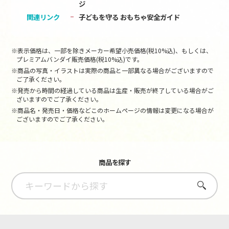
ジ
関連リンク
子どもを守る おもちゃ安全ガイド
※表示価格は、一部を除きメーカー希望小売価格(税10%込)、もしくは、
プレミアムバンダイ販売価格(税10%込)です。
※商品の写真・イラストは実際の商品と一部異なる場合がございますので
ご了承ください。
※発売から時間の経過している商品は生産・販売が終了している場合がご
ざいますのでご了承ください。
※商品名・発売日・価格などこのホームページの情報は変更になる場合が
ございますのでご了承ください。
商品を探す
さがす