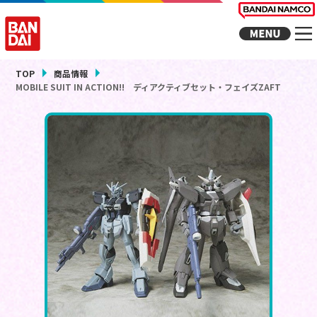
TOP
商品情報
MOBILE SUIT IN ACTION!! ディアクティブセット・フェイズZAFT