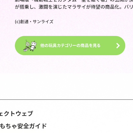
が搭乗し、激闘を演じたマラサイが待望の商品化。バ
(c)創通・サンライズ
ェクトウェブ
おもちゃ安全ガイド