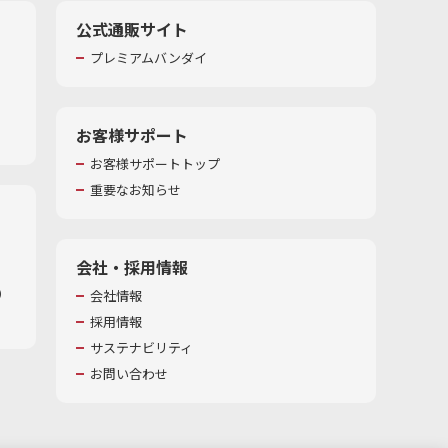
公式通販サイト
プレミアムバンダイ
お客様サポート
お客様サポートトップ
重要なお知らせ
会社・採用情報
​
会社情報
採用情報
サステナビリティ
お問い合わせ