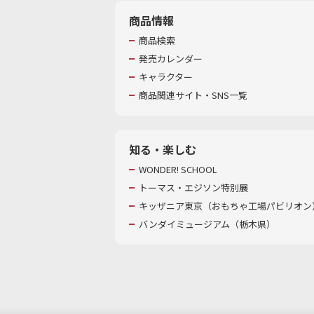
商品情報
商品検索
発売カレンダー
キャラクター
商品関連サイト・SNS一覧
知る・楽しむ
WONDER! SCHOOL
トーマス・エジソン特別展
キッザニア東京（おもちゃ工場パビリオン）
バンダイミュージアム（栃木県）