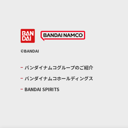
©BANDAI
バンダイナムコグループのご紹介
バンダイナムコホールディングス
BANDAI SPIRITS