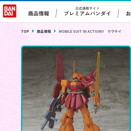
公式通販サイト
プレミアムバンダイ
商品情報
TOP
商品情報
MOBILE SUIT IN ACTION!! マラサイ