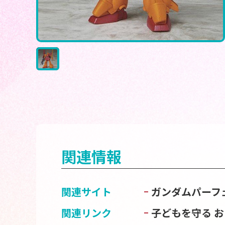
関連情報
関連サイト
ガンダムパーフ
関連リンク
子どもを守る 