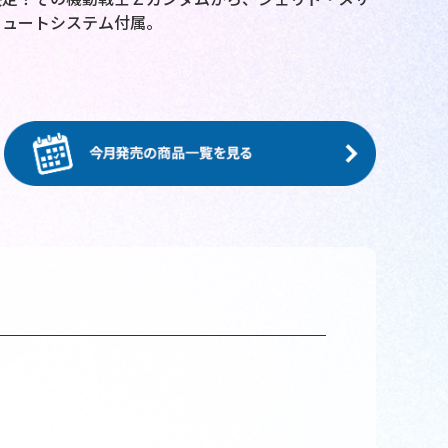
リュートシステム付属。