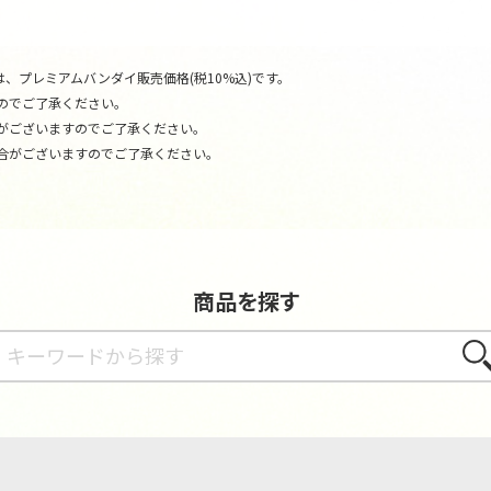
、プレミアムバンダイ販売価格(税10%込)です。
のでご了承ください。
がございますのでご了承ください。
合がございますのでご了承ください。
商品を探す
さが