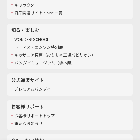
キャラクター
商品関連サイト・SNS一覧
知る・楽しむ
WONDER! SCHOOL
トーマス・エジソン特別展
キッザニア東京（おもちゃ工場パビリオン）​
バンダイミュージアム（栃木県）
公式通販サイト
プレミアムバンダイ
お客様サポート
お客様サポートトップ
重要なお知らせ