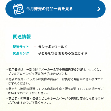
関連情報
関連サイト
ガシャポンワールド
関連リンク
子どもを守る おもちゃ安全ガイド
※表示価格は、一部を除きメーカー希望小売価格(税10%込)、もしくは、
プレミアムバンダイ販売価格(税10%込)です。
※商品の写真・イラストは実際の商品と一部異なる場合がございますので
ご了承ください。
※発売から時間の経過している商品は生産・販売が終了している場合がご
ざいますのでご了承ください。
※商品名・発売日・価格などこのホームページの情報は変更になる場合が
ございますのでご了承ください。