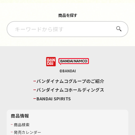
商品を探す
さがす
©BANDAI
バンダイナムコグループのご紹介
バンダイナムコホールディングス
BANDAI SPIRITS
商品情報
商品検索
発売カレンダー